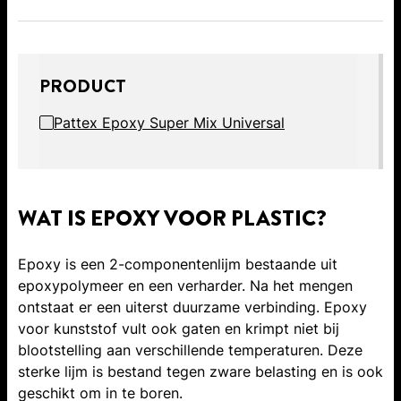
PRODUCT
Pattex Epoxy Super Mix Universal
WAT IS EPOXY VOOR PLASTIC?
Epoxy is een 2-componentenlijm bestaande uit
epoxypolymeer en een verharder. Na het mengen
ontstaat er een uiterst duurzame verbinding. Epoxy
voor kunststof vult ook gaten en krimpt niet bij
blootstelling aan verschillende temperaturen. Deze
sterke lijm is bestand tegen zware belasting en is ook
geschikt om in te boren.