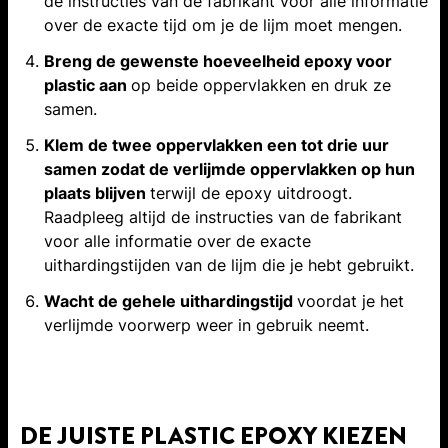
de instructies van de fabrikant voor alle informatie
over de exacte tijd om je de lijm moet mengen.
Breng de gewenste hoeveelheid epoxy voor
plastic aan
op beide oppervlakken en druk ze
samen.
Klem de twee oppervlakken een tot drie uur
samen zodat de verlijmde oppervlakken op hun
plaats blijven
terwijl de epoxy uitdroogt.
Raadpleeg altijd de instructies van de fabrikant
voor alle informatie over de exacte
uithardingstijden van de lijm die je hebt gebruikt.
Wacht de gehele uithardingstijd
voordat je het
verlijmde voorwerp weer in gebruik neemt.
DE JUISTE PLASTIC EPOXY KIEZEN