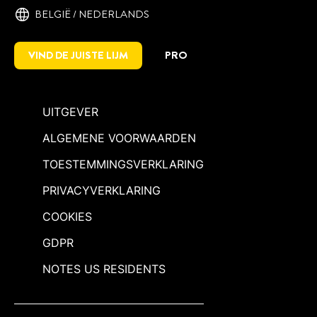
BELGIË / NEDERLANDS
VIND DE JUISTE LIJM
PRO
UITGEVER
ALGEMENE VOORWAARDEN
TOESTEMMINGSVERKLARING
PRIVACYVERKLARING
COOKIES
GDPR
NOTES US RESIDENTS