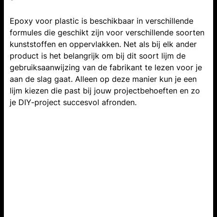
Epoxy voor plastic is beschikbaar in verschillende
formules die geschikt zijn voor verschillende soorten
kunststoffen en oppervlakken. Net als bij elk ander
product is het belangrijk om bij dit soort lijm de
gebruiksaanwijzing van de fabrikant te lezen voor je
aan de slag gaat. Alleen op deze manier kun je een
lijm kiezen die past bij jouw projectbehoeften en zo
je DIY-project succesvol afronden.