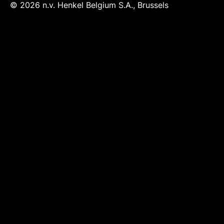
© 2026 n.v. Henkel Belgium S.A., Brussels