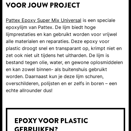
VOOR JOUW PROJECT
Pattex Epoxy Super Mix Universal
is een speciale
epoxylijm van Pattex. De lijm biedt hoge
lijmprestaties en kan gebruikt worden voor vrijwel
alle materialen en reparaties. Deze epoxy voor
plastic droogt snel en transparant op, krimpt niet en
zet ook niet uit tijdens het uitharden. De lijm is
bestand tegen olie, water, en gewone oplosmiddelen
en kan zowel binnen- als buitenshuis gebruikt
worden. Daarnaast kun je deze lijm schuren,
overschilderen, polijsten en er zelfs in boren – een
echte allrounder dus!
EPOXY VOOR PLASTIC
GEBRUIKEN?