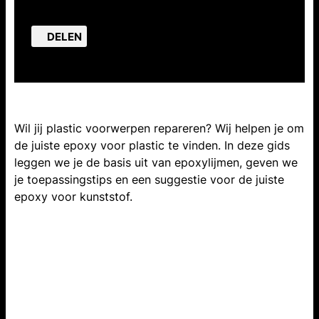
DELEN
Wil jij plastic voorwerpen repareren? Wij helpen je om
de juiste epoxy voor plastic te vinden. In deze gids
leggen we je de basis uit van epoxylijmen, geven we
je toepassingstips en een suggestie voor de juiste
epoxy voor kunststof.