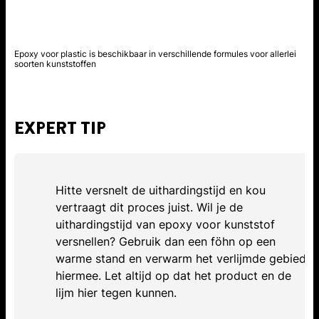
Epoxy voor plastic is beschikbaar in verschillende formules voor allerlei
soorten kunststoffen
EXPERT TIP
Hitte versnelt de uithardingstijd en kou
vertraagt dit proces juist. Wil je de
uithardingstijd van epoxy voor kunststof
versnellen? Gebruik dan een föhn op een
warme stand en verwarm het verlijmde gebied
hiermee. Let altijd op dat het product en de
lijm hier tegen kunnen.