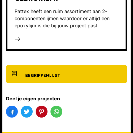
Pattex heeft een ruim assortiment aan 2-
componentenlijmen waardoor er altijd een
epoxylijm is die bij jouw project past.
BEGRIPPENLIJST
Deel je eigen projecten