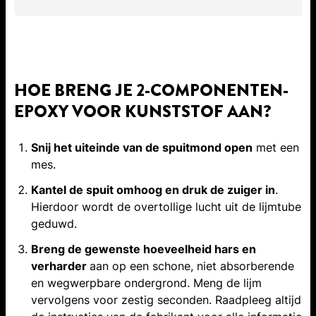
HOE BRENG JE 2-COMPONENTEN-
EPOXY VOOR KUNSTSTOF AAN?
Snij het uiteinde van de spuitmond open
met een
mes.
Kantel de spuit omhoog en druk de zuiger in
.
Hierdoor wordt de overtollige lucht uit de lijmtube
geduwd.
Breng de gewenste hoeveelheid hars en
verharder
aan op een schone, niet absorberende
en wegwerpbare ondergrond. Meng de lijm
vervolgens voor zestig seconden. Raadpleeg altijd