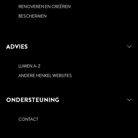
RENOVEREN EN CREËREN
BESCHERMEN
ADVIES
LIJMEN A-Z
ANDERE HENKEL WEBSITES
ONDERSTEUNING
CONTACT