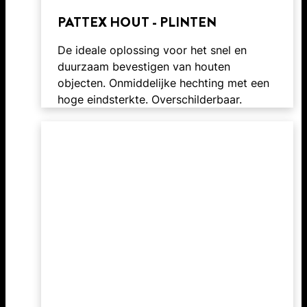
PATTEX HOUT - PLINTEN
De ideale oplossing voor het snel en
duurzaam bevestigen van houten
objecten. Onmiddelijke hechting met een
hoge eindsterkte. Overschilderbaar.