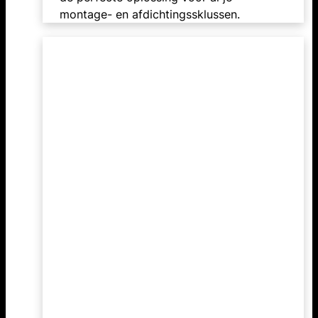
montage- en afdichtingssklussen.