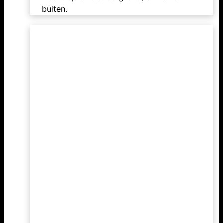
buiten.