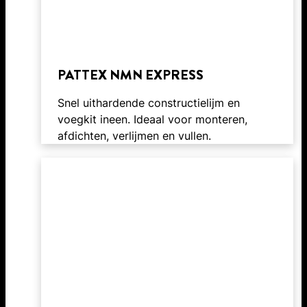
PATTEX NMN EXPRESS
Snel uithardende constructielijm en
voegkit ineen. Ideaal voor monteren,
afdichten, verlijmen en vullen.