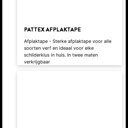
PATTEX AFPLAKTAPE
Afplaktape - Sterke afplaktape voor alle
soorten verf en ideaal voor elke
schilderklus in huis. In twee maten
verkrijgbaar