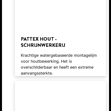
PATTEX HOUT -
SCHRIJNWERKERIJ
Krachtige watergebaseerde montagelijm
voor houtbewerking. Het is
overschilderbaar en heeft een extreme
aanvangssterkte.