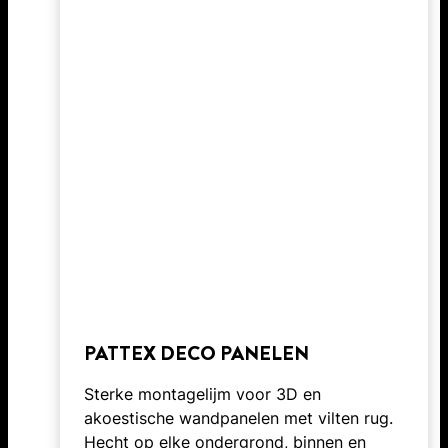
PATTEX DECO PANELEN
Sterke montagelijm voor 3D en
akoestische wandpanelen met vilten rug.
Hecht op elke ondergrond, binnen en