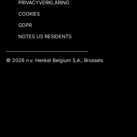
PRIVACYVERKLARING
COOKIES
GDPR
NOTES US RESIDENTS
© 2026 n.v. Henkel Belgium S.A., Brussels