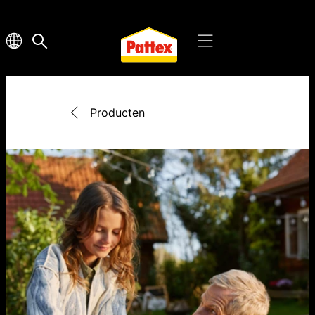
Producten