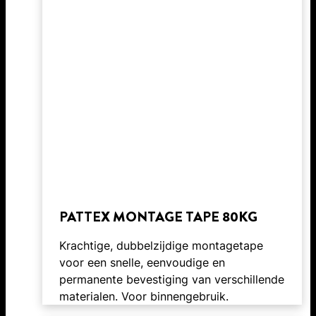
PATTEX MONTAGE TAPE 80KG
Krachtige, dubbelzijdige montagetape
voor een snelle, eenvoudige en
permanente bevestiging van verschillende
materialen. Voor binnengebruik.