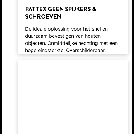
PATTEX GEEN SPIJKERS &
SCHROEVEN
De ideale oplossing voor het snel en
duurzaam bevestigen van houten
objecten. Onmiddelijke hechting met een
hoge eindsterkte. Overschilderbaar.