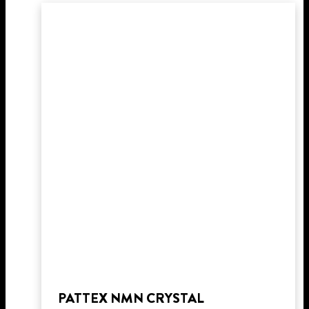
PATTEX NMN CRYSTAL