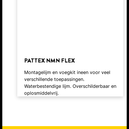
PATTEX NMN FLEX
Montagelijm en voegkit ineen voor veel
verschillende toepassingen.
Waterbestendige lijm. Overschilderbaar en
oplosmiddelvrij.