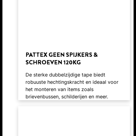
PATTEX GEEN SPIJKERS &
SCHROEVEN 120KG
De sterke dubbelzijdige tape biedt
robuuste hechtingskracht en ideaal voor
het monteren van items zoals
brievenbussen, schilderijen en meer.