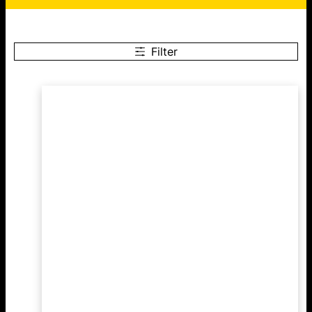
Filter