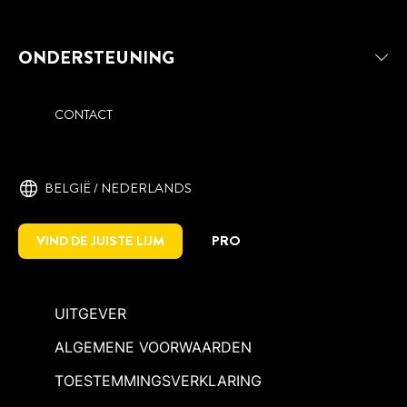
ONDERSTEUNING
CONTACT
BELGIË / NEDERLANDS
VIND DE JUISTE LIJM
PRO
UITGEVER
ALGEMENE VOORWAARDEN
TOESTEMMINGSVERKLARING