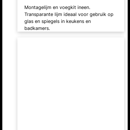
Montagelijm en voegkit ineen.
Transparante lijm ideaal voor gebruik op
glas en spiegels in keukens en
badkamers.