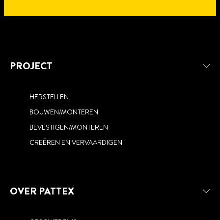
PROJECT
HERSTELLEN
BOUWEN/MONTEREN
BEVESTIGEN/MONTEREN
NO MORE NAILS
CREËREN EN VERVAARDIGEN
OVER PATTEX