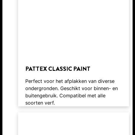
PATTEX CLASSIC PAINT
Perfect voor het afplakken van diverse
ondergronden. Geschikt voor binnen- en
buitengebruik. Compatibel met alle
soorten verf.