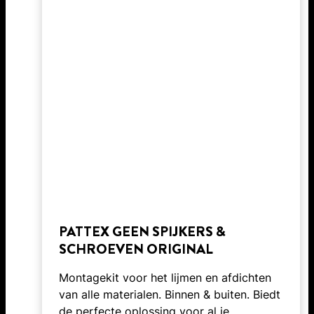
PATTEX GEEN SPIJKERS &
SCHROEVEN ORIGINAL
Montagekit voor het lijmen en afdichten
van alle materialen. Binnen & buiten. Biedt
de perfecte oplossing voor al je