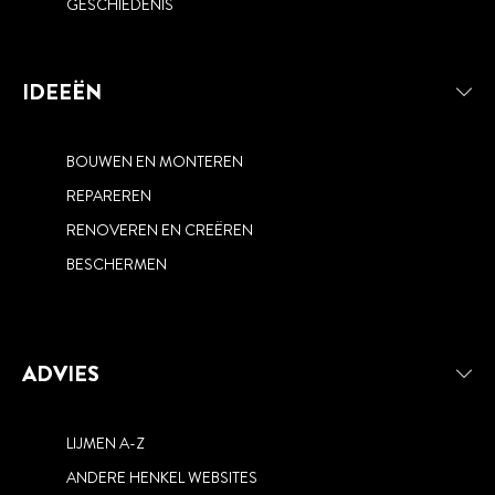
GESCHIEDENIS
IDEEËN
BOUWEN EN MONTEREN
REPAREREN
RENOVEREN EN CREËREN
BESCHERMEN
ADVIES
LIJMEN A-Z
ANDERE HENKEL WEBSITES