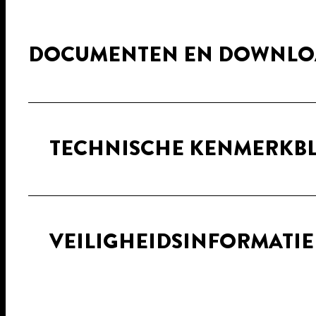
DOCUMENTEN EN DOWNLO
TECHNISCHE KENMERKB
VEILIGHEIDSINFORMATI