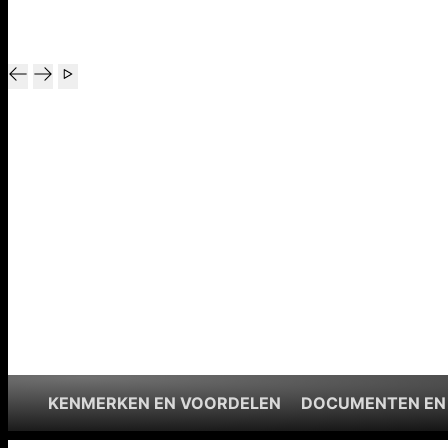
KENMERKEN EN VOORDELEN
DOCUMENTEN EN