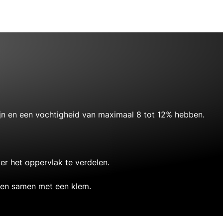
ijn en een vochtigheid van maximaal 8 tot 12% hebben.
er het oppervlak te verdelen.
kken samen met een klem.