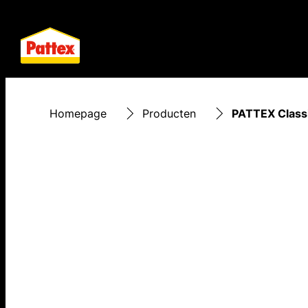
Homepage
Producten
PATTEX Class