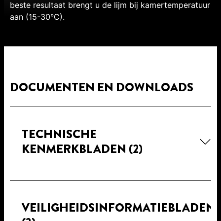
beste resultaat brengt u de lijm bij kamertemperatuur
aan (15-30°C).
DOCUMENTEN EN DOWNLOADS
TECHNISCHE
KENMERKBLADEN
(2)
VEILIGHEIDSINFORMATIEBLADEN