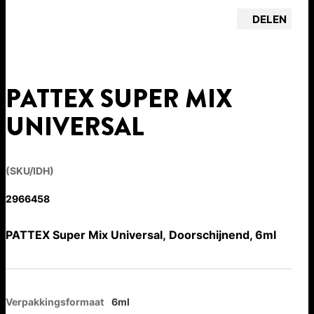
DELEN
PATTEX SUPER MIX
UNIVERSAL
(SKU/IDH)
2966458
PATTEX Super Mix Universal, Doorschijnend, 6ml
Verpakkingsformaat
6ml