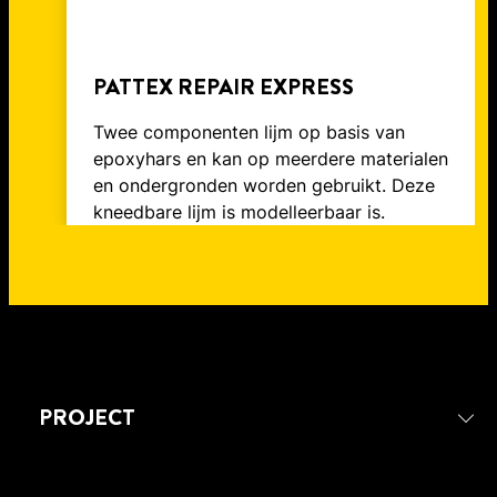
PATTEX REPAIR EXPRESS
Twee componenten lijm op basis van
epoxyhars en kan op meerdere materialen
en ondergronden worden gebruikt. Deze
kneedbare lijm is modelleerbaar is.
PROJECT