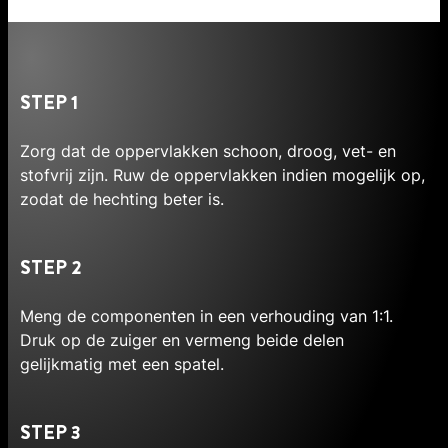
STEP 1
Zorg dat de oppervlakken schoon, droog, vet- en
stofvrij zijn. Ruw de oppervlakken indien mogelijk op,
zodat de hechting beter is.
STEP 2
Meng de componenten in een verhouding van 1:1.
Druk op de zuiger en vermeng beide delen
gelijkmatig met een spatel.
STEP 3