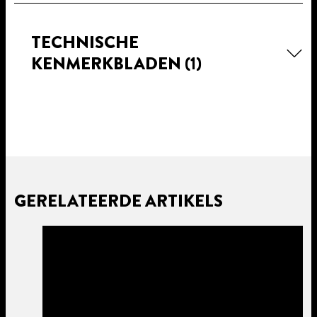
TECHNISCHE
KENMERKBLADEN
(1)
GERELATEERDE ARTIKELS