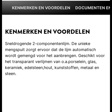
KENMERKEN EN VOORDELEN
DOCUMENTEN EN
KENMERKEN EN VOORDELEN
Sneldrogende 2-componentenlijm. De unieke
mengspuit zorgt ervoor dat de lijm automatisch
wordt gemengd voor het aanbrengen. Geschikt voor
het transparant verlijmen van o.a.porselein, glas,
keramiek, edelsteen,hout, kunststoffen, metaal en
steen.