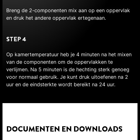
Breng de 2-componenten mix aan op een oppervlak
en druk het andere oppervlak ertegenaan.
STEP 4
Op kamertemperatuur heb je 4 minuten na het mixen
van de componenten om de oppervlakken te
verlijmen. Na 5 minuten is de hechting sterk genoeg
voor normaal gebruik. Je kunt druk uitoefenen na 2
uur en de eindsterkte wordt bereikt na 24 uur.
DOCUMENTEN EN DOWNLOADS