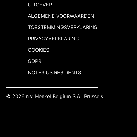
UITGEVER
ALGEMENE VOORWAARDEN
TOESTEMMINGSVERKLARING
PRIVACYVERKLARING
COOKIES
GDPR
NOTES US RESIDENTS
© 2026 n.v. Henkel Belgium S.A., Brussels