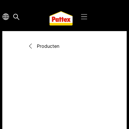
Producten