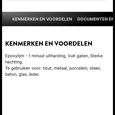
KENMERKEN EN VOORDELEN
DOCUMENTEN EN
KENMERKEN EN VOORDELEN
Epoxylijm - 1 minuut uitharding, Vult gaten, Sterke
hechting.
Te gebruiken voor: hout, metaal, porcelein, steen,
beton, glas, leder.