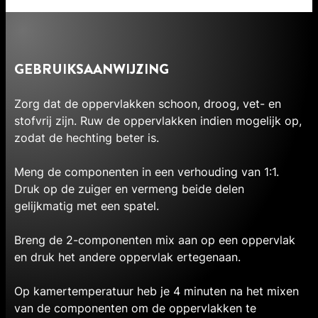
GEBRUIKSAANWIJZING
Zorg dat de oppervlakken schoon, droog, vet- en
stofvrij zijn. Ruw de oppervlakken indien mogelijk op,
zodat de hechting beter is.
Meng de componenten in een verhouding van 1:1.
Druk op de zuiger en vermeng beide delen
gelijkmatig met een spatel.
Breng de 2-componenten mix aan op een oppervlak
en druk het andere oppervlak ertegenaan.
Op kamertemperatuur heb je 4 minuten na het mixen
van de componenten om de oppervlakken te