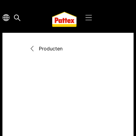
Producten