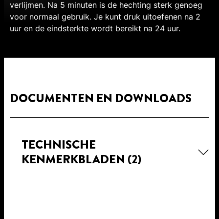
verlijmen. Na 5 minuten is de hechting sterk genoeg
voor normaal gebruik. Je kunt druk uitoefenen na 2
uur en de eindsterkte wordt bereikt na 24 uur.
DOCUMENTEN EN DOWNLOADS
TECHNISCHE
KENMERKBLADEN
(2)