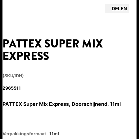
DELEN
PATTEX SUPER MIX
EXPRESS
(SKU/IDH)
2965511
PATTEX Super Mix Express, Doorschijnend, 11ml
Verpakkingsformaat
11ml