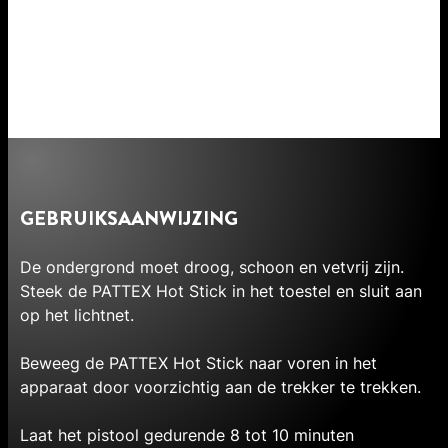
GEBRUIKSAANWIJZING
De ondergrond moet droog, schoon en vetvrij zijn.
Steek de PATTEX Hot Stick in het toestel en sluit aan
op het lichtnet.
Beweeg de PATTEX Hot Stick naar voren in het
apparaat door voorzichtig aan de trekker te trekken.
Laat het pistool gedurende 8 tot 10 minuten