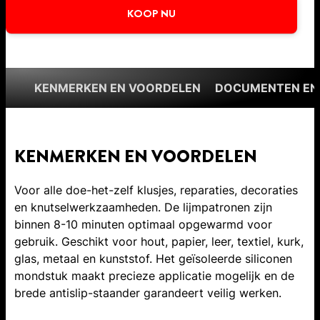
KOOP NU
KENMERKEN EN VOORDELEN
DOCUMENTEN EN
KENMERKEN EN VOORDELEN
Voor alle doe-het-zelf klusjes, reparaties, decoraties
en knutselwerkzaamheden. De lijmpatronen zijn
binnen 8-10 minuten optimaal opgewarmd voor
gebruik. Geschikt voor hout, papier, leer, textiel, kurk,
glas, metaal en kunststof. Het geïsoleerde siliconen
mondstuk maakt precieze applicatie mogelijk en de
brede antislip-staander garandeert veilig werken.