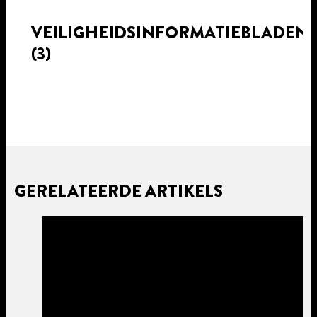
VEILIGHEIDSINFORMATIEBLADEN
(3)
GERELATEERDE ARTIKELS