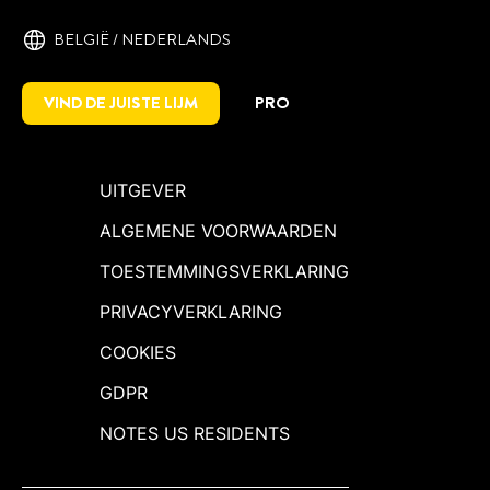
BELGIË / NEDERLANDS
VIND DE JUISTE LIJM
PRO
UITGEVER
ALGEMENE VOORWAARDEN
TOESTEMMINGSVERKLARING
PRIVACYVERKLARING
COOKIES
GDPR
NOTES US RESIDENTS