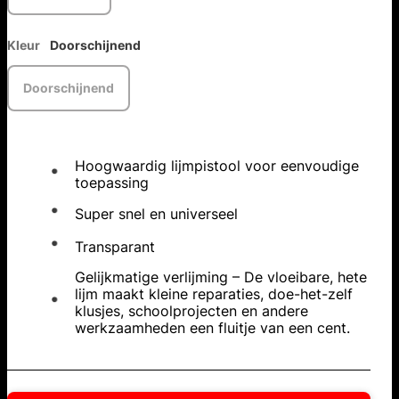
Kleur
Doorschijnend
Doorschijnend
Hoogwaardig lijmpistool voor eenvoudige
toepassing
Super snel en universeel
Transparant
Gelijkmatige verlijming – De vloeibare, hete
lijm maakt kleine reparaties, doe-het-zelf
klusjes, schoolprojecten en andere
werkzaamheden een fluitje van een cent.