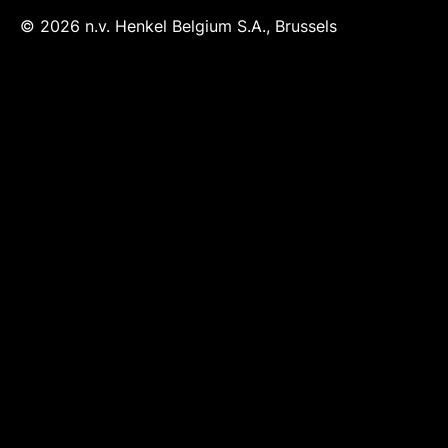
© 2026 n.v. Henkel Belgium S.A., Brussels