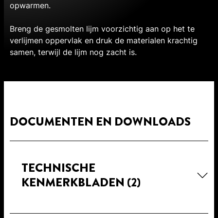
opwarmen.
Breng de gesmolten lijm voorzichtig aan op het te
verlijmen oppervlak en druk de materialen krachtig
samen, terwijl de lijm nog zacht is.
DOCUMENTEN EN DOWNLOADS
TECHNISCHE
KENMERKBLADEN
(2)