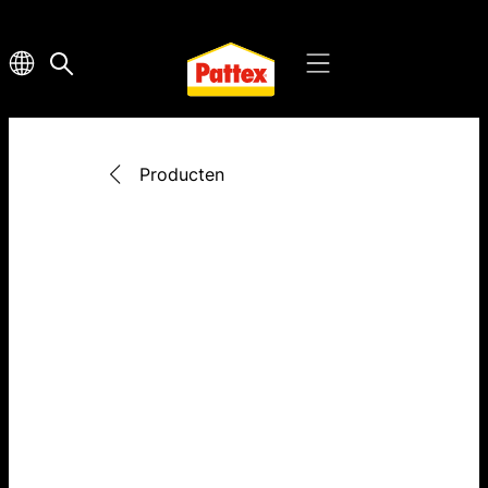
Producten