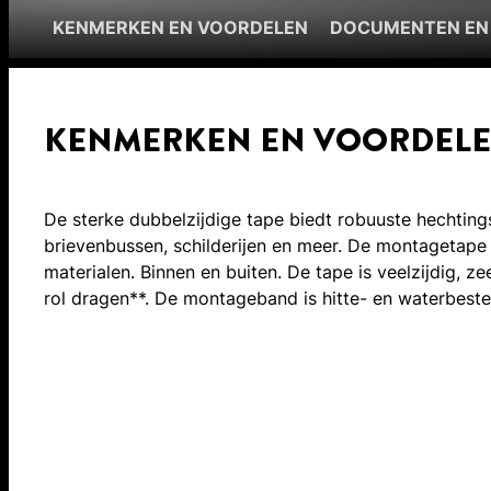
KENMERKEN EN VOORDELEN
DOCUMENTEN EN
KENMERKEN EN VOORDEL
De sterke dubbelzijdige tape biedt robuuste hechting
brievenbussen, schilderijen en meer. De montagetape
materialen. Binnen en buiten. De tape is veelzijdig, 
rol dragen**. De montageband is hitte- en waterbeste