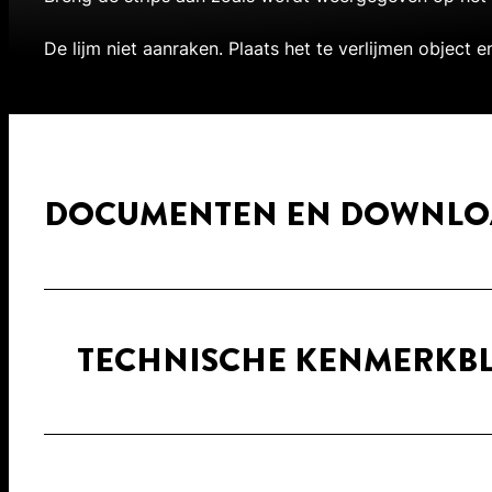
De lijm niet aanraken. Plaats het te verlijmen object e
DOCUMENTEN EN DOWNLO
TECHNISCHE KENMERKB