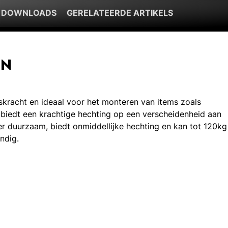
 DOWNLOADS
GERELATEERDE ARTIKELS
EN
skracht en ideaal voor het monteren van items zoals
 biedt een krachtige hechting op een verscheidenheid aan
zeer duurzaam, biedt onmiddellijke hechting en kan tot 120kg
ndig.