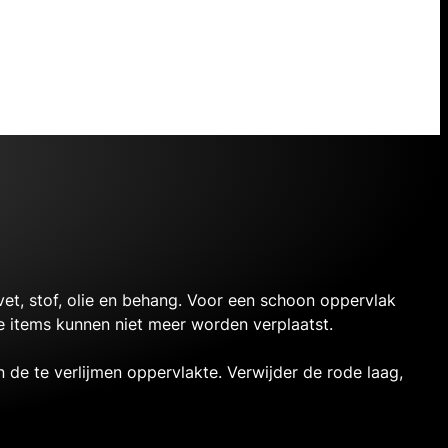
et, stof, olie en behang. Voor een schoon oppervlak
 items kunnen niet meer worden verplaatst.
 de te verlijmen oppervlakte. Verwijder de rode laag,