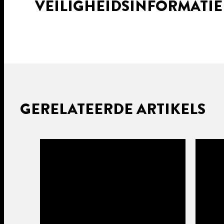
VEILIGHEIDSINFORMATI
GERELATEERDE ARTIKELS