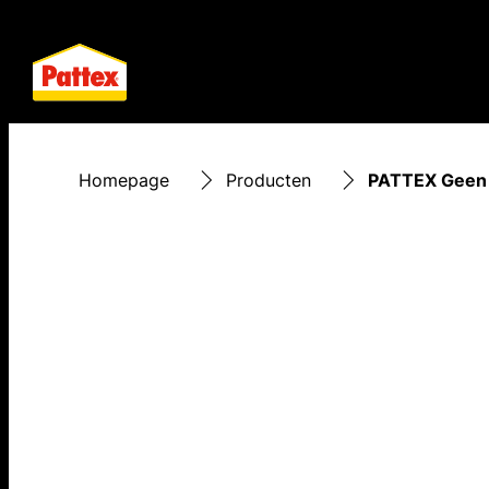
Homepage
Producten
PATTEX Geen 