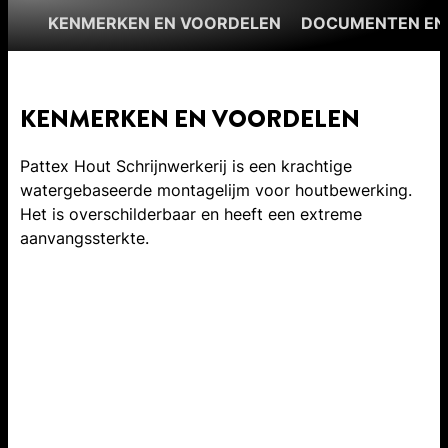
KENMERKEN EN VOORDELEN
DOCUMENTEN EN
KENMERKEN EN VOORDELEN
Pattex Hout Schrijnwerkerij is een krachtige
watergebaseerde montagelijm voor houtbewerking.
Het is overschilderbaar en heeft een extreme
aanvangssterkte.