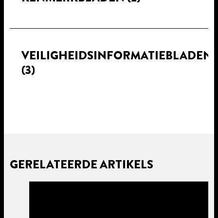
VEILIGHEIDSINFORMATIEBLADEN
(3)
GERELATEERDE ARTIKELS