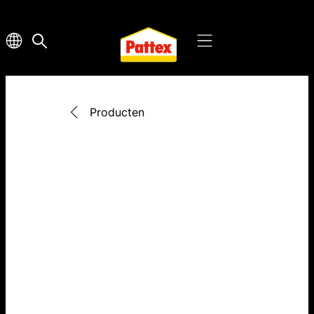
Producten