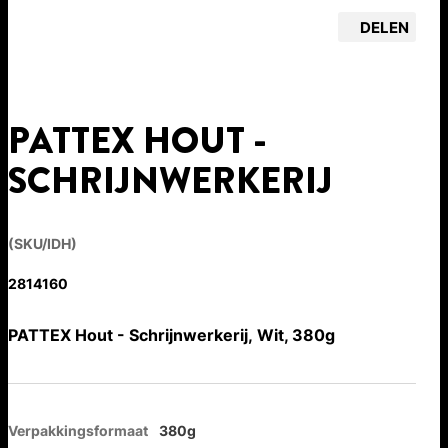
DELEN
PATTEX HOUT -
SCHRIJNWERKERIJ
(SKU/IDH)
2814160
PATTEX Hout - Schrijnwerkerij, Wit, 380g
Verpakkingsformaat
380g