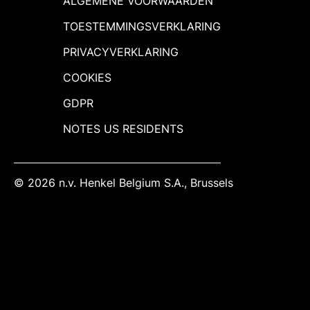
ALGEMENE VOORWAARDEN
TOESTEMMINGSVERKLARING
PRIVACYVERKLARING
COOKIES
GDPR
NOTES US RESIDENTS
© 2026 n.v. Henkel Belgium S.A., Brussels