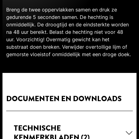
Breng de twee oppervlakken samen en druk ze
gedurende 5 seconden samen. De hechting is
onmiddellijk. De droogtijd en de eindsterkte worden
na 48 uur bereikt. Belast de hechting niet voor 48
uur. Voorzichtig! Overmatig gewicht kan het
substraat doen breken. Verwijder overtollige lijm of
gemorste vloeistof onmiddellijk met een droge doek.
DOCUMENTEN EN DOWNLOADS
TECHNISCHE
KENMERKBLADEN
(2)