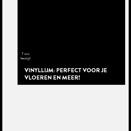
7 min
leestijd
VINYLLIJM: PERFECT VOOR JE
VLOEREN EN MEER!