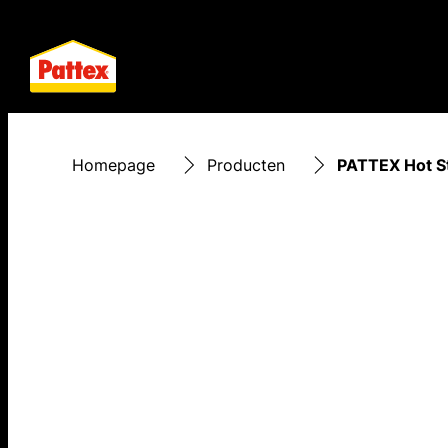
Homepage
Producten
PATTEX Hot S