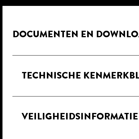
DOCUMENTEN EN DOWNLO
TECHNISCHE KENMERKB
VEILIGHEIDSINFORMATI