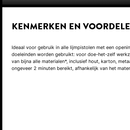
KENMERKEN EN VOORDEL
Ideaal voor gebruik in alle lijmpistolen met een open
doeleinden worden gebruikt: voor doe-het-zelf werkz
van bijna alle materialen*, inclusief hout, karton, met
ongeveer 2 minuten bereikt, afhankelijk van het mater