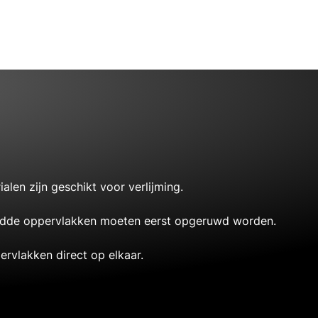
alen zijn geschikt voor verlijming.
Gladde oppervlakken moeten eerst opgeruwd worden.
ervlakken direct op elkaar.