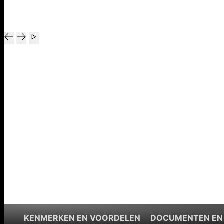
KENMERKEN EN VOORDELEN
DOCUMENTEN EN