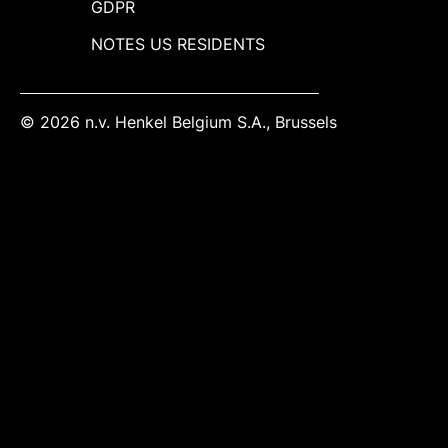
GDPR
NOTES US RESIDENTS
© 2026 n.v. Henkel Belgium S.A., Brussels