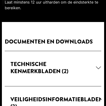
Laat minstens 12 uur uitharden om de eindsterkte te
bereiken.
DOCUMENTEN EN DOWNLOADS
TECHNISCHE
KENMERKBLADEN
(2)
VEILIGHEIDSINFORMATIEBLADEN