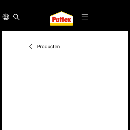
Producten