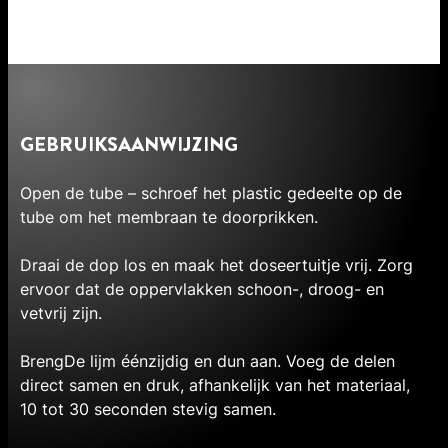
GEBRUIKSAANWIJZING
Open de tube – schroef het plastic gedeelte op de
tube om het membraan te doorprikken.
Draai de dop los en maak het doseertuitje vrij. Zorg
ervoor dat de oppervlakken schoon-, droog- en
vetvrij zijn.
BrengDe lijm éénzijdig en dun aan. Voeg de delen
direct samen en druk, afhankelijk van het materiaal,
10 tot 30 seconden stevig samen.