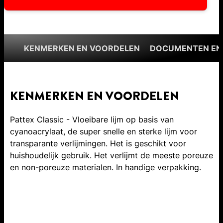
KENMERKEN EN VOORDELEN
DOCUMENTEN EN
KENMERKEN EN VOORDELEN
Pattex Classic - Vloeibare lijm op basis van
cyanoacrylaat, de super snelle en sterke lijm voor
transparante verlijmingen. Het is geschikt voor
huishoudelijk gebruik. Het verlijmt de meeste poreuze
en non-poreuze materialen. In handige verpakking.