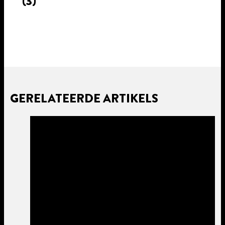
(3)
GERELATEERDE ARTIKELS