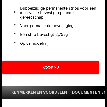
Dubbelzijdige permanente strips voor een
muurvaste bevestiging zonder
gereedschap
Voor permanente bevestiging
Eén strip bevestigt 2,75kg
Oplosmiddelvrij
KOOP NU
KENMERKEN EN VOORDELEN
DOCUMENTEN EN