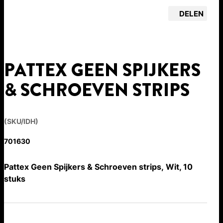
DELEN
PATTEX GEEN SPIJKERS
& SCHROEVEN STRIPS
(SKU/IDH)
701630
Pattex Geen Spijkers & Schroeven strips, Wit, 10
stuks