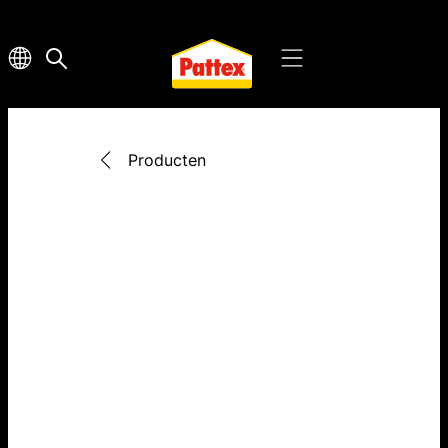
Producten