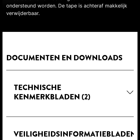
ondersteund worden. De tape is achteraf makkelijk
verwijderbaar.
DOCUMENTEN EN DOWNLOADS
TECHNISCHE
KENMERKBLADEN
(2)
VEILIGHEIDSINFORMATIEBLADEN