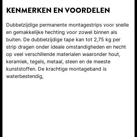
KENMERKEN EN VOORDELEN
Dubbelzijdige permanente montagestrips voor snelle
en gemakkelijke hechting voor zowel binnen als
buiten. De dubbelzijdige tape kan tot 2,75 kg per
strip dragen onder ideale omstandigheden en hecht
op veel verschillende materialen waaronder hout,
keramiek, tegels, metaal, steen en de meeste
kunststoffen. De krachtige montageband is
waterbestendig,