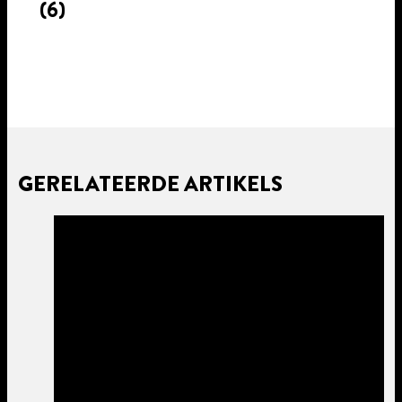
(6)
GERELATEERDE ARTIKELS