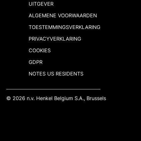
UITGEVER
ALGEMENE VOORWAARDEN
TOESTEMMINGSVERKLARING
PRIVACYVERKLARING
COOKIES
GDPR
NOTES US RESIDENTS
© 2026 n.v. Henkel Belgium S.A., Brussels