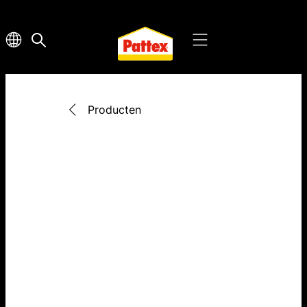
Producten