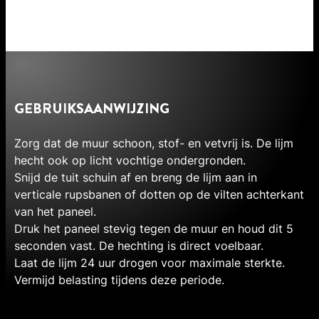
GEBRUIKSAANWIJZING
Zorg dat de muur schoon, stof- en vetvrij is. De lijm
hecht ook op licht vochtige ondergronden.
Snijd de tuit schuin af en breng de lijm aan in
verticale rupsbanen of dotten op de vilten achterkant
van het paneel.
Druk het paneel stevig tegen de muur en houd dit 5
seconden vast. De hechting is direct voelbaar.
Laat de lijm 24 uur drogen voor maximale sterkte.
Vermijd belasting tijdens deze periode.