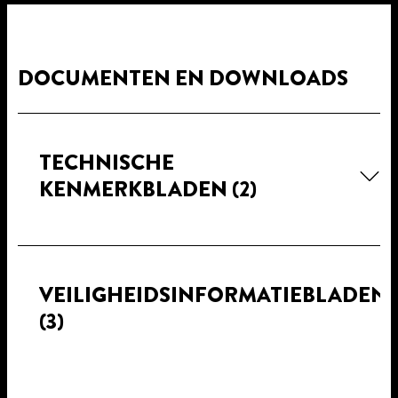
DOCUMENTEN EN DOWNLOADS
TECHNISCHE
KENMERKBLADEN
(2)
VEILIGHEIDSINFORMATIEBLADEN
(3)