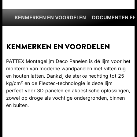
KENMERKEN EN VOORDELEN
DOCUMENTEN EN
KENMERKEN EN VOORDELEN
PATTEX Montagelijm Deco Panelen is dé lijm voor het
monteren van moderne wandpanelen met vilten rug
en houten latten. Dankzij de sterke hechting tot 25
kg/cm² en de Flextec-technologie is deze lijm
perfect voor 3D panelen en akoestische oplossingen,
zowel op droge als vochtige ondergronden, binnen
én buiten.