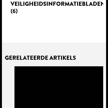
VEILIGHEIDSINFORMATIEBLADEN
(6)
GERELATEERDE ARTIKELS