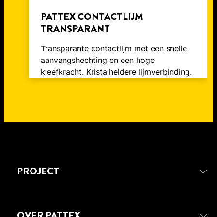
PATTEX CONTACTLIJM
TRANSPARANT
Transparante contactlijm met een snelle
aanvangshechting en een hoge
kleefkracht. Kristalheldere lijmverbinding.
PROJECT
OVER PATTEX