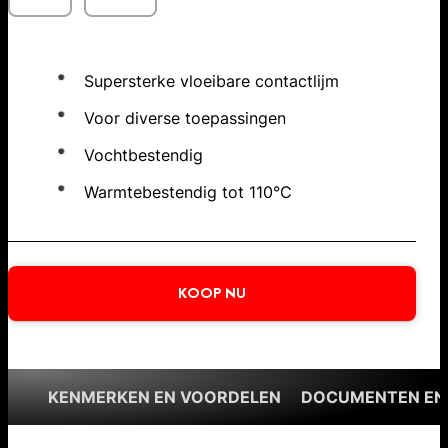
Supersterke vloeibare contactlijm
Voor diverse toepassingen
Vochtbestendig
Warmtebestendig tot 110°C
KOOP NU
KENMERKEN EN VOORDELEN
DOCUMENTEN EN