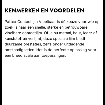
KENMERKEN EN VOORDELEN
Pattex Contactlijm Vloeibaar is dé keuze voor wie op
zoek is naar een snelle, sterke en betrouwbare
vloeibare contactlijm. Of je nu metaal, hout, leder of
kunststoffen verlijmt, deze speciale lijm biedt
duurzame prestaties, zelfs onder uitdagende
omstandigheden. Het is de perfecte oplossing voor
een breed scala aan toepassingen.