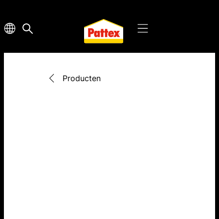
Producten