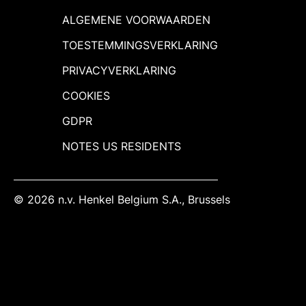
ALGEMENE VOORWAARDEN
TOESTEMMINGSVERKLARING
PRIVACYVERKLARING
COOKIES
GDPR
NOTES US RESIDENTS
© 2026 n.v. Henkel Belgium S.A., Brussels