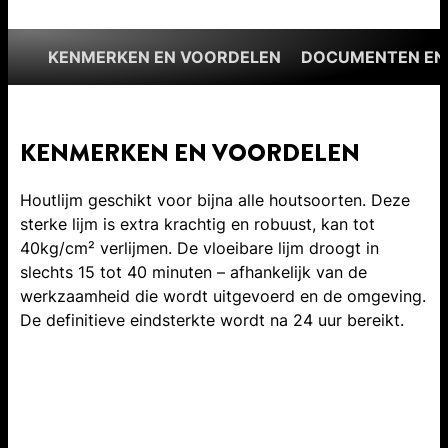
KENMERKEN EN VOORDELEN
DOCUMENTEN EN
KENMERKEN EN VOORDELEN
Houtlijm geschikt voor bijna alle houtsoorten. Deze
sterke lijm is extra krachtig en robuust, kan tot
40kg/cm² verlijmen. De vloeibare lijm droogt in
slechts 15 tot 40 minuten – afhankelijk van de
werkzaamheid die wordt uitgevoerd en de omgeving.
De definitieve eindsterkte wordt na 24 uur bereikt.