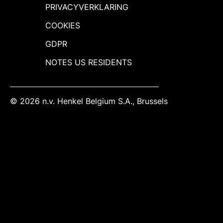
PRIVACYVERKLARING
COOKIES
GDPR
NOTES US RESIDENTS
© 2026 n.v. Henkel Belgium S.A., Brussels