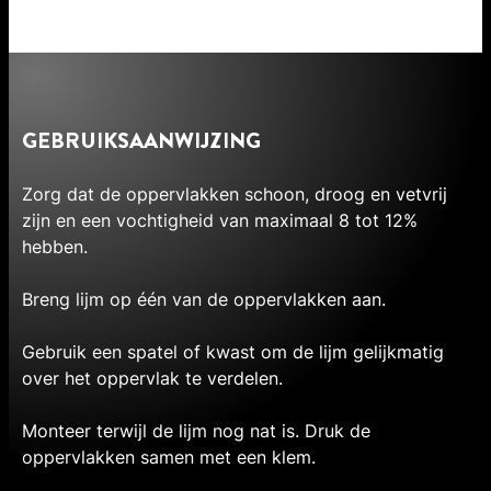
GEBRUIKSAANWIJZING
Zorg dat de oppervlakken schoon, droog en vetvrij
zijn en een vochtigheid van maximaal 8 tot 12%
hebben.
Breng lijm op één van de oppervlakken aan.
Gebruik een spatel of kwast om de lijm gelijkmatig
over het oppervlak te verdelen.
Monteer terwijl de lijm nog nat is. Druk de
oppervlakken samen met een klem.