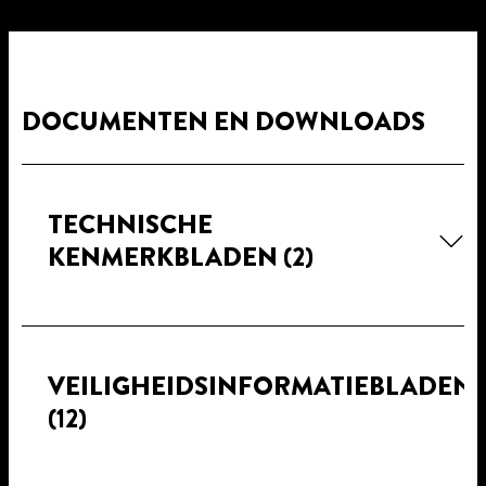
DOCUMENTEN EN DOWNLOADS
TECHNISCHE
KENMERKBLADEN
(2)
VEILIGHEIDSINFORMATIEBLADEN
(12)