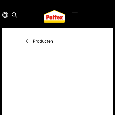
Producten