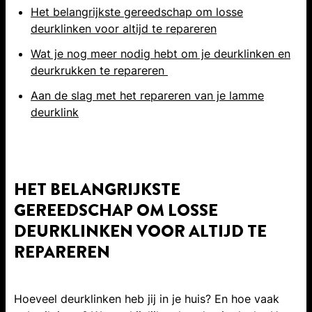
Het belangrijkste gereedschap om losse
deurklinken voor altijd te repareren
Wat je nog meer nodig hebt om je deurklinken en
deurkrukken te repareren
Aan de slag met het repareren van je lamme
deurklink
HET BELANGRIJKSTE
GEREEDSCHAP OM LOSSE
DEURKLINKEN VOOR ALTIJD TE
REPAREREN
Hoeveel deurklinken heb jij in je huis? En hoe vaak