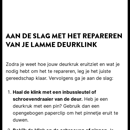
AAN DE SLAG MET HET REPAREREN
VAN JE LAMME DEURKLINK
Zodra je weet hoe jouw deurkruk eruitziet en wat je
nodig hebt om het te repareren, leg je het juiste
gereedschap klaar. Vervolgens ga je aan de slag:
Haal de klink met een inbussleutel of
schroevendraaier van de deur.
Heb je een
deurkruk met een pin? Gebruik dan een
opengebogen paperclip om het pinnetje eruit te
duwen.