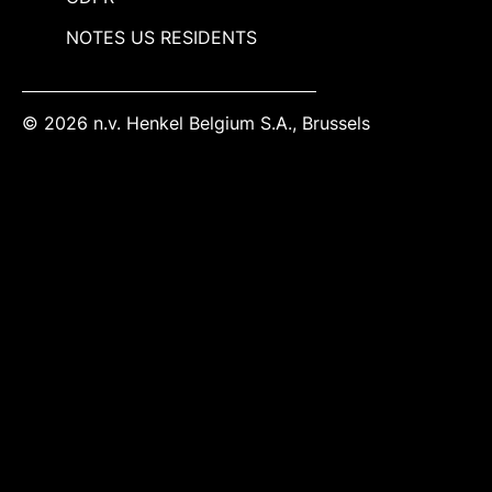
NOTES US RESIDENTS
© 2026 n.v. Henkel Belgium S.A., Brussels