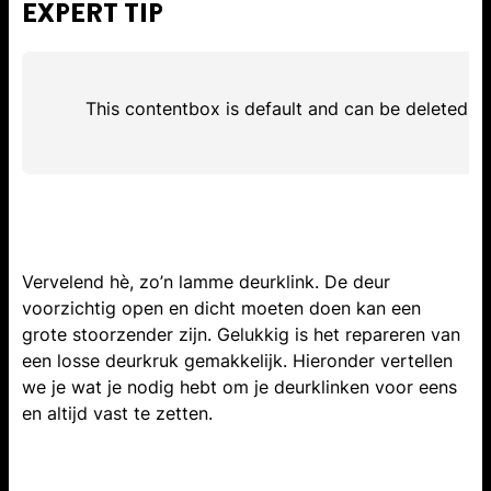
EXPERT TIP
This contentbox is default and can be deleted
Vervelend hè, zo’n lamme deurklink. De deur
voorzichtig open en dicht moeten doen kan een
grote stoorzender zijn. Gelukkig is het repareren van
een losse deurkruk gemakkelijk. Hieronder vertellen
we je wat je nodig hebt om je deurklinken voor eens
en altijd vast te zetten.