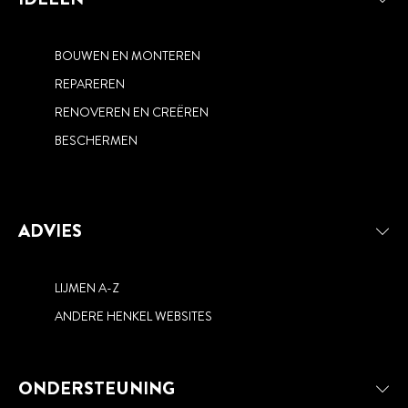
BOUWEN EN MONTEREN
REPAREREN
RENOVEREN EN CREËREN
BESCHERMEN
ADVIES
LIJMEN A-Z
ANDERE HENKEL WEBSITES
ONDERSTEUNING