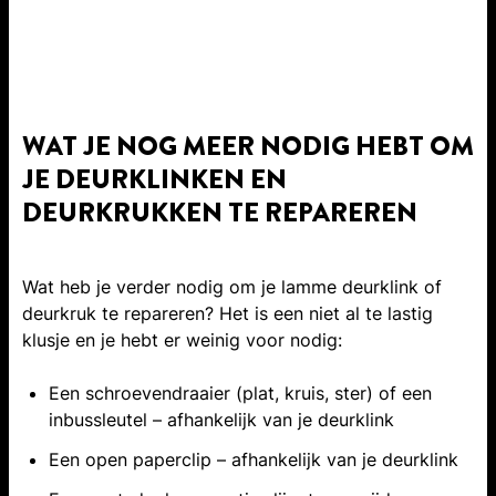
WAT JE NOG MEER NODIG HEBT OM
JE DEURKLINKEN EN
DEURKRUKKEN TE REPAREREN
Wat heb je verder nodig om je lamme deurklink of
deurkruk te repareren? Het is een niet al te lastig
klusje en je hebt er weinig voor nodig:
Een schroevendraaier (plat, kruis, ster) of een
inbussleutel – afhankelijk van je deurklink
Een open paperclip – afhankelijk van je deurklink