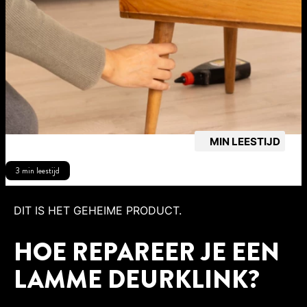
MIN LEESTIJD
3 min leestijd
DIT IS HET GEHEIME PRODUCT.
HOE REPAREER JE EEN
LAMME DEURKLINK?