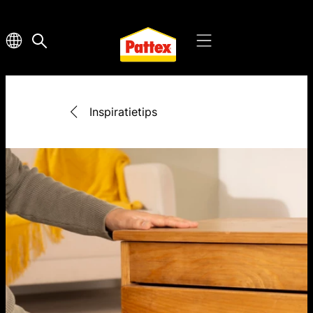
Inspiratietips