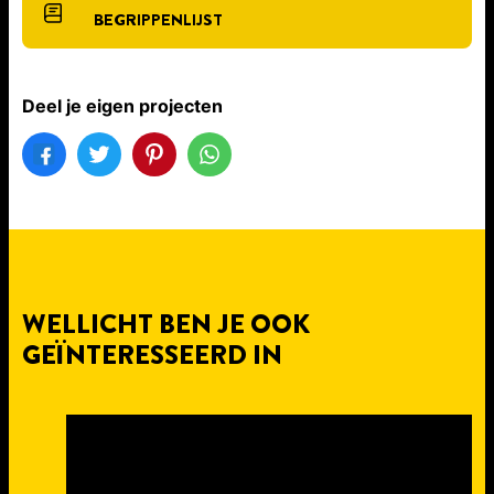
BEGRIPPENLIJST
Deel je eigen projecten
WELLICHT BEN JE OOK
GEÏNTERESSEERD IN