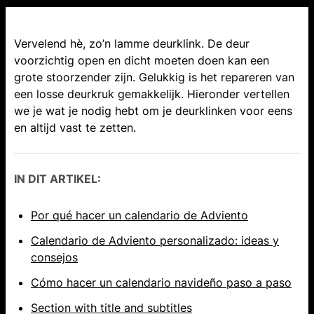
Vervelend hè, zo’n lamme deurklink. De deur
voorzichtig open en dicht moeten doen kan een
grote stoorzender zijn. Gelukkig is het repareren van
een losse deurkruk gemakkelijk. Hieronder vertellen
we je wat je nodig hebt om je deurklinken voor eens
en altijd vast te zetten.
IN DIT ARTIKEL:
Por qué hacer un calendario de Adviento
Calendario de Adviento personalizado: ideas y
consejos
Cómo hacer un calendario navideño paso a paso
Section with title and subtitles