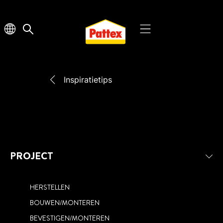
Inspiratietips
PROJECT
HERSTELLEN
BOUWEN/MONTEREN
BEVESTIGEN/MONTEREN