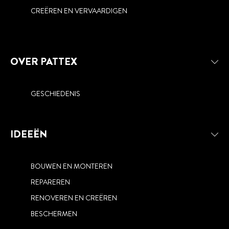
CREËREN EN VERVAARDIGEN
OVER PATTEX
GESCHIEDENIS
IDEEËN
BOUWEN EN MONTEREN
REPAREREN
RENOVEREN EN CREËREN
BESCHERMEN