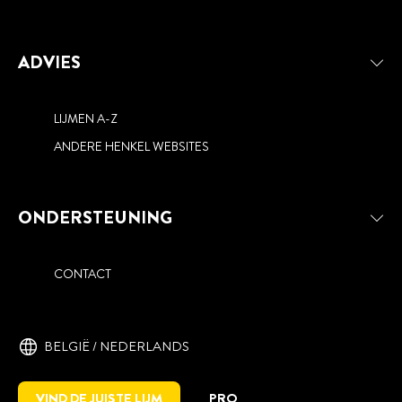
ADVIES
LIJMEN A-Z
ANDERE HENKEL WEBSITES
ONDERSTEUNING
CONTACT
BELGIË / NEDERLANDS
VIND DE JUISTE LIJM
PRO