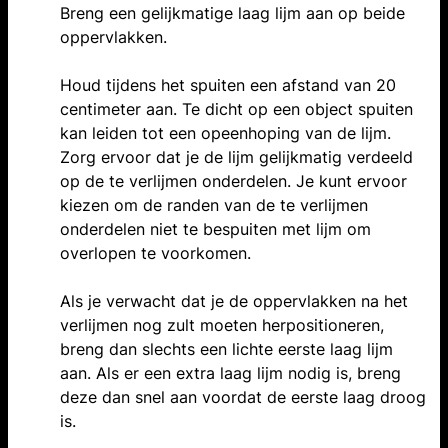
Breng een gelijkmatige laag lijm aan op beide
oppervlakken.
Houd tijdens het spuiten een afstand van 20
centimeter aan. Te dicht op een object spuiten
kan leiden tot een opeenhoping van de lijm.
Zorg ervoor dat je de lijm gelijkmatig verdeeld
op de te verlijmen onderdelen. Je kunt ervoor
kiezen om de randen van de te verlijmen
onderdelen niet te bespuiten met lijm om
overlopen te voorkomen.
Als je verwacht dat je de oppervlakken na het
verlijmen nog zult moeten herpositioneren,
breng dan slechts een lichte eerste laag lijm
aan. Als er een extra laag lijm nodig is, breng
deze dan snel aan voordat de eerste laag droog
is.