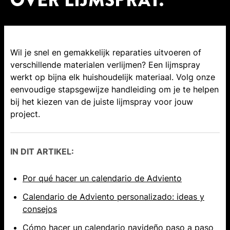
OVER LIJMSPRAY.
Wil je snel en gemakkelijk reparaties uitvoeren of
verschillende materialen verlijmen? Een lijmspray
werkt op bijna elk huishoudelijk materiaal. Volg onze
eenvoudige stapsgewijze handleiding om je te helpen
bij het kiezen van de juiste lijmspray voor jouw
project.
IN DIT ARTIKEL:
Por qué hacer un calendario de Adviento
Calendario de Adviento personalizado: ideas y
consejos
Cómo hacer un calendario navideño paso a paso