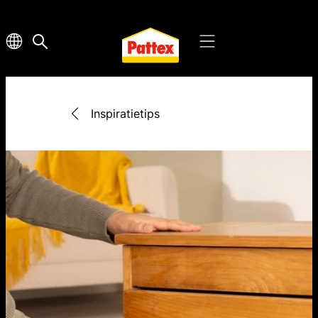
Inspiratietips