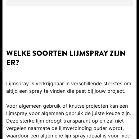
WELKE SOORTEN LIJMSPRAY ZIJN
ER?
Lijmspray is verkrijgbaar in verschillende sterktes om
altijd een spray te vinden die past bij jouw project.
Voor algemeen gebruik of knutselprojecten kan een
lijmspray voor algemeen gebruik de juiste keuze zijn.
Deze sterke lijm droogt transparant op en zal niet
vergelen naarmate de lijmverbinding ouder wordt,
waardoor een algemene lijmspray ideaal is voor niet-