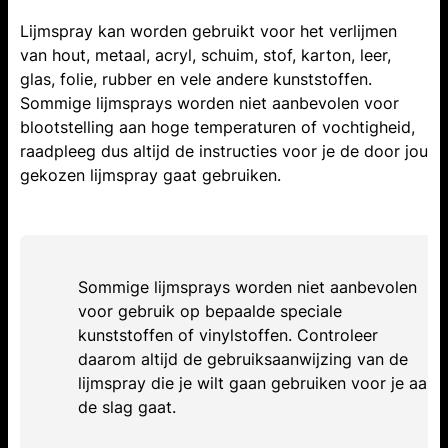
Lijmspray kan worden gebruikt voor het verlijmen
van hout, metaal, acryl, schuim, stof, karton, leer,
glas, folie, rubber en vele andere kunststoffen.
Sommige lijmsprays worden niet aanbevolen voor
blootstelling aan hoge temperaturen of vochtigheid,
raadpleeg dus altijd de instructies voor je de door jou
gekozen lijmspray gaat gebruiken.
Sommige lijmsprays worden niet aanbevolen
voor gebruik op bepaalde speciale
kunststoffen of vinylstoffen. Controleer
daarom altijd de gebruiksaanwijzing van de
lijmspray die je wilt gaan gebruiken voor je aan
de slag gaat.