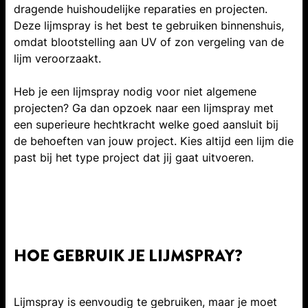
dragende huishoudelijke reparaties en projecten.
Deze lijmspray is het best te gebruiken binnenshuis,
omdat blootstelling aan UV of zon vergeling van de
lijm veroorzaakt.
Heb je een lijmspray nodig voor niet algemene
projecten? Ga dan opzoek naar een lijmspray met
een superieure hechtkracht welke goed aansluit bij
de behoeften van jouw project. Kies altijd een lijm die
past bij het type project dat jij gaat uitvoeren.
HOE GEBRUIK JE LIJMSPRAY?
Lijmspray is eenvoudig te gebruiken, maar je moet