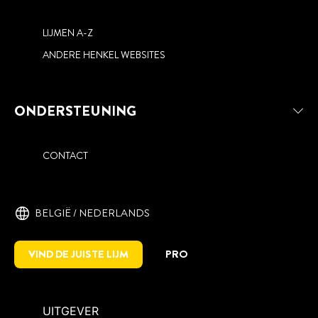
LIJMEN A-Z
ANDERE HENKEL WEBSITES
ONDERSTEUNING
CONTACT
BELGIË / NEDERLANDS
VIND DE JUISTE LIJM
PRO
UITGEVER