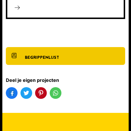
BEGRIPPENLIJST
Deel je eigen projecten