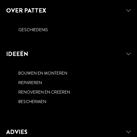
OVER PATTEX
GESCHIEDENIS
IDEEËN
BOUWEN EN MONTEREN
REPAREREN
RENOVEREN EN CREËREN
BESCHERMEN
ADVIES