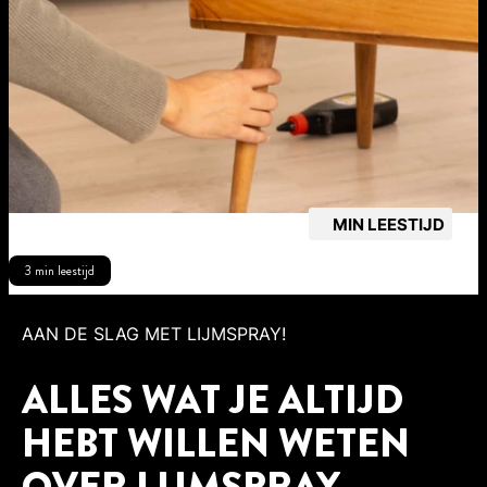
MIN LEESTIJD
3 min leestijd
AAN DE SLAG MET LIJMSPRAY!
ALLES WAT JE ALTIJD
HEBT WILLEN WETEN