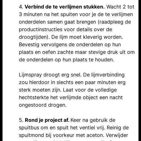
4.
Verbind de te verlijmen stukken.
Wacht 2 tot
3 minuten na het spuiten voor je de te verlijmen
onderdelen samen gaat brengen (raadpleeg de
productinstructies voor details over de
droogtijden). De lijm moet kleverig worden.
Bevestig vervolgens de onderdelen op hun
plaats en oefen zachte maar stevige druk uit om
de onderdelen op hun plaats te houden.
Lijmspray droogt erg snel. De lijmverbinding
zou hierdoor in slechts een paar minuten erg
sterk moeten zijn. Laat voor de volledige
hechtsterkte het verlijmde object een nacht
ongestoord drogen.
5.
Rond je project af.
Keer na gebruik de
spuitbus om en spuit het ventiel vrij. Reinig de
spuitmond bij voorkeur met aceton. Verwijder