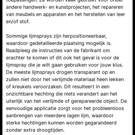
andere handwerk- en kunstprojecten, het repareren
van meubels en apparaten en het herstellen van leer
en/of stof.
Sommige lijmsprays zijn herpositioneerbaar,
waardoor gedetailleerde plaatsing mogelijk is.
Raadpleeg de instructies van de fabrikant om
erachter te komen of dit ook het geval is voor de
lijmspray die je wilt gaan gebruiken voor jouw klus.
De meeste lijmsprays drogen transparant op en
zullen niet door het verlijmde materiaal heen lekken
of kreukels veroorzaken. Dit resulteert in een
onzichtbare hechting die niets verandert aan het
uiterlijk van het verlijmde of gerepareerde object. De
eenvoudige applicatie zorgt voor het probleemloos
aanbrengen van meerdere lagen lijm, waardoor
sterke hechtingen kunnen worden gegarandeerd
zonder extra droogtijden.