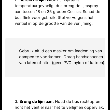
temperatuurgevoelig, dus breng de lijmspray
aan tussen 18 en 35 graden Celsius. Schud de
bus flink voor gebruik. Stel vervolgens het
ventiel in op de grootte van de verlijming.
Gebruik altijd een masker om inademing van
dampen te voorkomen. Draag handschoenen
van latex of nitril (geen PVC, nylon of katoen).
3.
Breng de lijm aan.
Houd de bus rechtop en
richt het ventiel naar het te verlijmen oppervlak.