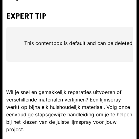
EXPERT TIP
This contentbox is default and can be deleted
Wil je snel en gemakkelijk reparaties uitvoeren of
verschillende materialen verlijmen? Een lijmspray
werkt op bijna elk huishoudelijk materiaal. Volg onze
eenvoudige stapsgewijze handleiding om je te helpen
bij het kiezen van de juiste lijmspray voor jouw
project.