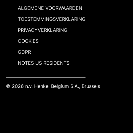
ALGEMENE VOORWAARDEN
TOESTEMMINGSVERKLARING
PRIVACYVERKLARING
COOKIES
GDPR
NOTES US RESIDENTS
© 2026 n.v. Henkel Belgium S.A., Brussels