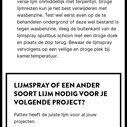
verse lijm onmiddellijk met terpentijn. Droge
lijmresten kun je het best verwijderen met
wasbenzine. Test wel eerst even op de te
behandelen ondergrond of deze wel bestand is
tegen wasbenzine. Veeg de buitenkant van de
lijmspray spuitbus schoon met een droge doek
en plaats de dop terug. Bewaar de lijmspray
vervolgens op een veilige en droge plek bij
kamertemperatuur.
LIJMSPRAY OF EEN ANDER
SOORT LIJM NODIG VOOR JE
VOLGENDE PROJECT?
Pattex heeft de juiste lijm voor al jouw
projecten.