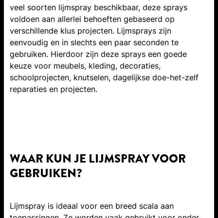
veel soorten lijmspray beschikbaar, deze sprays
voldoen aan allerlei behoeften gebaseerd op
verschillende klus projecten. Lijmsprays zijn
eenvoudig en in slechts een paar seconden te
gebruiken. Hierdoor zijn deze sprays een goede
keuze voor meubels, kleding, decoraties,
schoolprojecten, knutselen, dagelijkse doe-het-zelf
reparaties en projecten.
WAAR KUN JE LIJMSPRAY VOOR
GEBRUIKEN?
Lijmspray is ideaal voor een breed scala aan
toepassingen. Ze worden vaak gebruikt voor onder