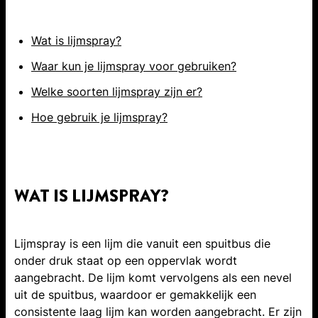
Wat is lijmspray?
Waar kun je lijmspray voor gebruiken?
Welke soorten lijmspray zijn er?
Hoe gebruik je lijmspray?
WAT IS LIJMSPRAY?
Lijmspray is een lijm die vanuit een spuitbus die
onder druk staat op een oppervlak wordt
aangebracht. De lijm komt vervolgens als een nevel
uit de spuitbus, waardoor er gemakkelijk een
consistente laag lijm kan worden aangebracht. Er zijn