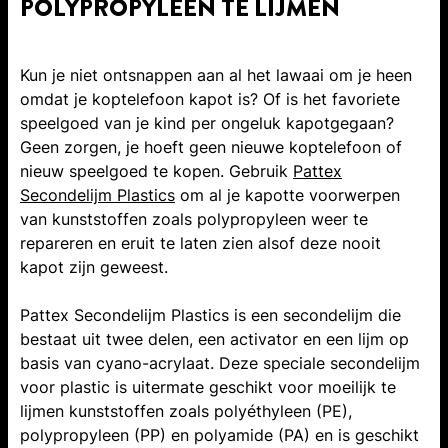
POLYPROPYLEEN TE LIJMEN
Kun je niet ontsnappen aan al het lawaai om je heen
omdat je koptelefoon kapot is? Of is het favoriete
speelgoed van je kind per ongeluk kapotgegaan?
Geen zorgen, je hoeft geen nieuwe koptelefoon of
nieuw speelgoed te kopen. Gebruik
Pattex
Secondelijm Plastics
om al je kapotte voorwerpen
van kunststoffen zoals polypropyleen weer te
repareren en eruit te laten zien alsof deze nooit
kapot zijn geweest.
Pattex Secondelijm Plastics is een secondelijm die
bestaat uit twee delen, een activator en een lijm op
basis van cyano-acrylaat. Deze speciale secondelijm
voor plastic is uitermate geschikt voor moeilijk te
lijmen kunststoffen zoals polyéthyleen (PE),
polypropyleen (PP) en polyamide (PA) en is geschikt