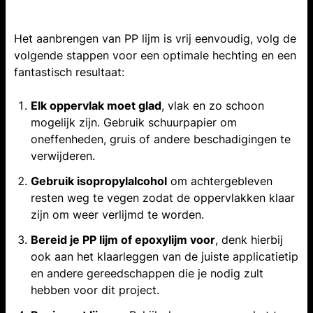
Het aanbrengen van PP lijm is vrij eenvoudig, volg de
volgende stappen voor een optimale hechting en een
fantastisch resultaat:
Elk oppervlak moet glad
, vlak en zo schoon
mogelijk zijn. Gebruik schuurpapier om
oneffenheden, gruis of andere beschadigingen te
verwijderen.
Gebruik isopropylalcohol
om achtergebleven
resten weg te vegen zodat de oppervlakken klaar
zijn om weer verlijmd te worden.
Bereid je PP lijm of epoxylijm voor
, denk hierbij
ook aan het klaarleggen van de juiste applicatietip
en andere gereedschappen die je nodig zult
hebben voor dit project.