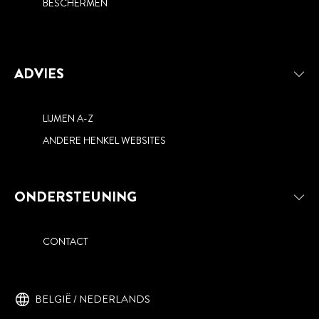
BESCHERMEN
ADVIES
LIJMEN A-Z
ANDERE HENKEL WEBSITES
ONDERSTEUNING
CONTACT
BELGIË / NEDERLANDS