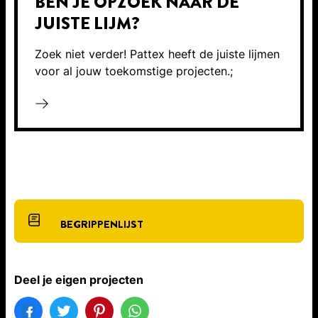
BEN JE OPZOEK NAAR DE
JUISTE LIJM?
Zoek niet verder! Pattex heeft de juiste lijmen
voor al jouw toekomstige projecten.;
BEGRIPPENLIJST
Deel je eigen projecten