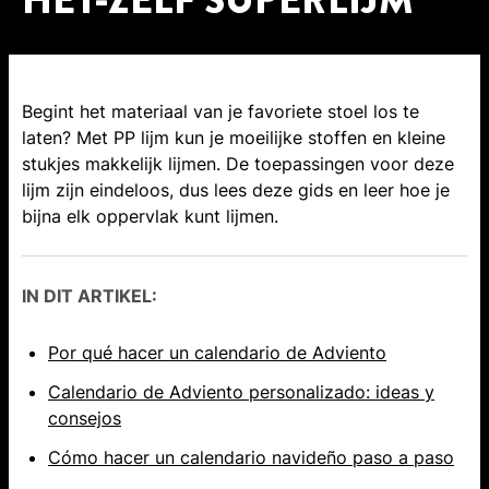
HET-ZELF SUPERLIJM
Begint het materiaal van je favoriete stoel los te
laten? Met PP lijm kun je moeilijke stoffen en kleine
stukjes makkelijk lijmen. De toepassingen voor deze
lijm zijn eindeloos, dus lees deze gids en leer hoe je
bijna elk oppervlak kunt lijmen.
IN DIT ARTIKEL:
Por qué hacer un calendario de Adviento
Calendario de Adviento personalizado: ideas y
consejos
Cómo hacer un calendario navideño paso a paso