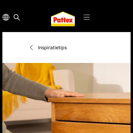
Inspiratietips