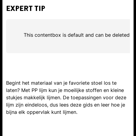
EXPERT TIP
This contentbox is default and can be deleted
Begint het materiaal van je favoriete stoel los te
laten? Met PP lijm kun je moeilijke stoffen en kleine
stukjes makkelijk lijmen. De toepassingen voor deze
lijm zijn eindeloos, dus lees deze gids en leer hoe je
bijna elk oppervlak kunt lijmen.