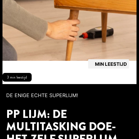
MIN LEESTIJD
3 min leestijd
DE ENIGE ECHTE SUPERLIJM!
PP LIJM: DE
MULTITASKING DOE-