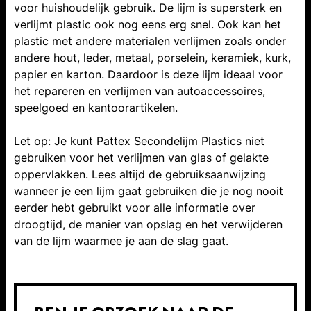
voor huishoudelijk gebruik. De lijm is supersterk en
verlijmt plastic ook nog eens erg snel. Ook kan het
plastic met andere materialen verlijmen zoals onder
andere hout, leder, metaal, porselein, keramiek, kurk,
papier en karton. Daardoor is deze lijm ideaal voor
het repareren en verlijmen van autoaccessoires,
speelgoed en kantoorartikelen.
Let op:
Je kunt Pattex Secondelijm Plastics niet
gebruiken voor het verlijmen van glas of gelakte
oppervlakken. Lees altijd de gebruiksaanwijzing
wanneer je een lijm gaat gebruiken die je nog nooit
eerder hebt gebruikt voor alle informatie over
droogtijd, de manier van opslag en het verwijderen
van de lijm waarmee je aan de slag gaat.