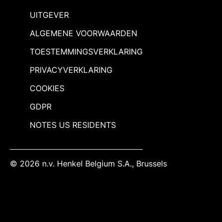
UITGEVER
ALGEMENE VOORWAARDEN
TOESTEMMINGSVERKLARING
PRIVACYVERKLARING
COOKIES
GDPR
NOTES US RESIDENTS
© 2026 n.v. Henkel Belgium S.A., Brussels