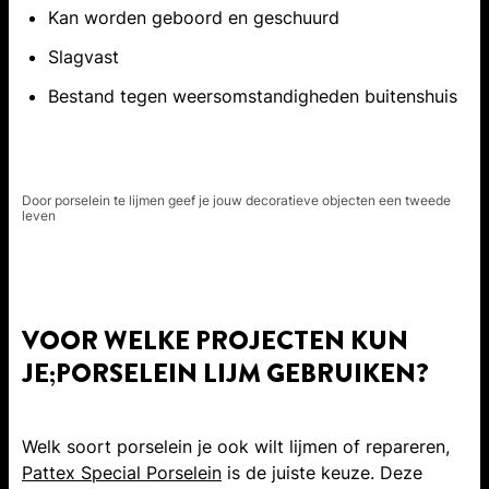
Kan worden geboord en geschuurd
Slagvast
Bestand tegen weersomstandigheden buitenshuis
Door porselein te lijmen geef je jouw decoratieve objecten een tweede
leven
VOOR WELKE PROJECTEN KUN
JE;PORSELEIN LIJM GEBRUIKEN?
Welk soort porselein je ook wilt lijmen of repareren,
Pattex Special Porselein
is de juiste keuze. Deze