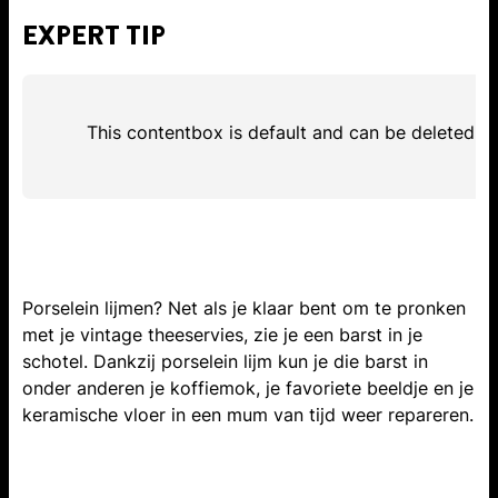
EXPERT TIP
This contentbox is default and can be deleted
Porselein lijmen? Net als je klaar bent om te pronken
met je vintage theeservies, zie je een barst in je
schotel. Dankzij porselein lijm kun je die barst in
onder anderen je koffiemok, je favoriete beeldje en je
keramische vloer in een mum van tijd weer repareren.