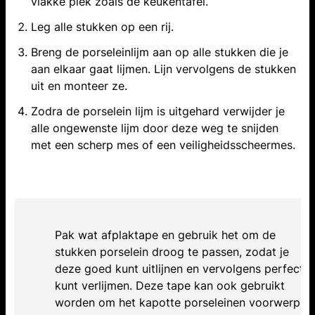
vlakke plek zoals de keukentafel.
Leg alle stukken op een rij.
Breng de porseleinlijm aan op alle stukken die je
aan elkaar gaat lijmen. Lijn vervolgens de stukken
uit en monteer ze.
Zodra de porselein lijm is uitgehard verwijder je
alle ongewenste lijm door deze weg te snijden
met een scherp mes of een veiligheidsscheermes.
Pak wat afplaktape en gebruik het om de
stukken porselein droog te passen, zodat je
deze goed kunt uitlijnen en vervolgens perfect
kunt verlijmen. Deze tape kan ook gebruikt
worden om het kapotte porseleinen voorwerp