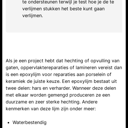
te ondersteunen terwijl je test hoe je de te
verlijmen stukken het beste kunt gaan
verlijmen.
Als je een project hebt dat hechting of opvulling van
gaten, oppervlaktereparaties of lamineren vereist dan
is een epoxylijm voor reparaties aan porselein of
keramiek de juiste keuze. Een epoxylijm bestaat uit
twee delen: hars en verharder. Wanneer deze delen
met elkaar worden gemengd produceren ze een
duurzame en zeer sterke hechting. Andere
kenmerken van deze lijm zijn onder meer:
Waterbestendig