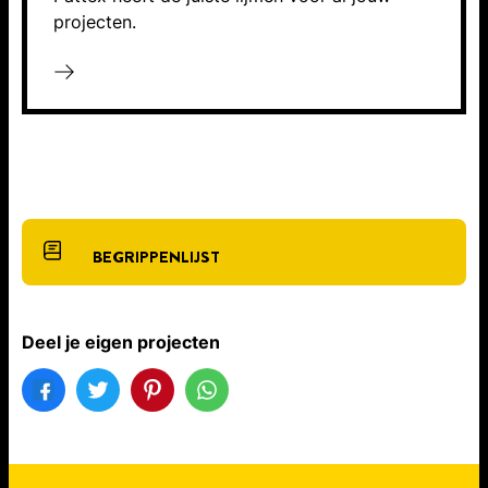
projecten.
BEGRIPPENLIJST
Deel je eigen projecten