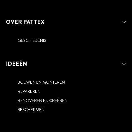
OVER PATTEX
GESCHIEDENIS
IDEEËN
BOUWEN EN MONTEREN
REPAREREN
RENOVEREN EN CREËREN
BESCHERMEN