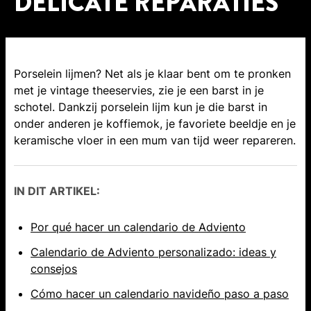
DELICATE REPARATIES
Porselein lijmen? Net als je klaar bent om te pronken
met je vintage theeservies, zie je een barst in je
schotel. Dankzij porselein lijm kun je die barst in
onder anderen je koffiemok, je favoriete beeldje en je
keramische vloer in een mum van tijd weer repareren.
IN DIT ARTIKEL:
Por qué hacer un calendario de Adviento
Calendario de Adviento personalizado: ideas y
consejos
Cómo hacer un calendario navideño paso a paso