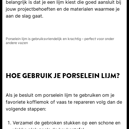
belangrijk is dat je een lijm kiest die goed aansluit bij
jouw projectbehoeften en de materialen waarmee je
aan de slag gaat.
Porselein lijm is gebruiksvriendelijk en krachtig – perfect voor onder
andere vazen
HOE GEBRUIK JE PORSELEIN LIJM?
Als je besluit om porselein lijm te gebruiken om je
favoriete koffiemok of vaas te repareren volg dan de
volgende stappen:
Verzamel de gebroken stukken op een schone en