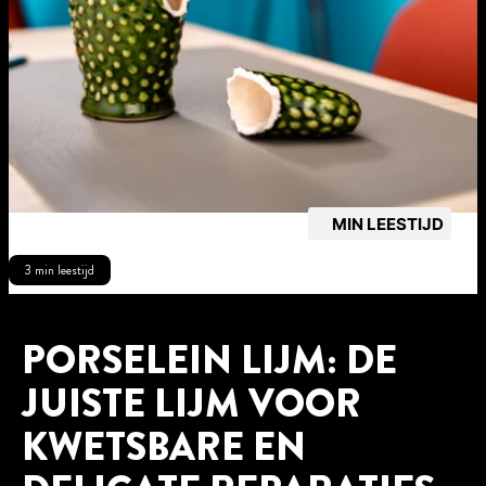
MIN LEESTIJD
3 min leestijd
PORSELEIN LIJM: DE
JUISTE LIJM VOOR
KWETSBARE EN