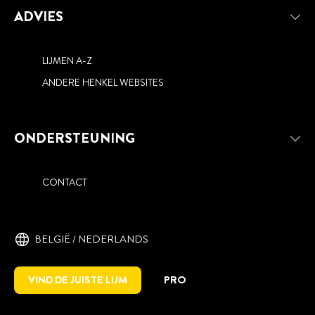
ADVIES
LIJMEN A-Z
ANDERE HENKEL WEBSITES
ONDERSTEUNING
CONTACT
BELGIË / NEDERLANDS
VIND DE JUISTE LIJM
PRO