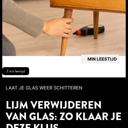
MIN LEESTIJD
3 min leestijd
LAAT JE GLAS WEER SCHITTEREN
LIJM VERWIJDEREN
VAN GLAS: ZO KLAAR JE