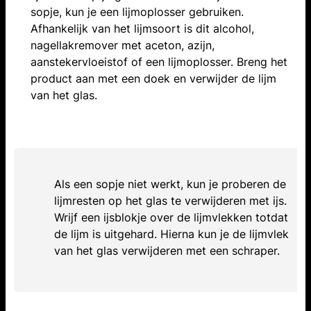
sopje, kun je een lijmoplosser gebruiken.
Afhankelijk van het lijmsoort is dit alcohol,
nagellakremover met aceton, azijn,
aanstekervloeistof of een lijmoplosser. Breng het
product aan met een doek en verwijder de lijm
van het glas.
Als een sopje niet werkt, kun je proberen de
lijmresten op het glas te verwijderen met ijs.
Wrijf een ijsblokje over de lijmvlekken totdat
de lijm is uitgehard. Hierna kun je de lijmvlek
van het glas verwijderen met een schraper.