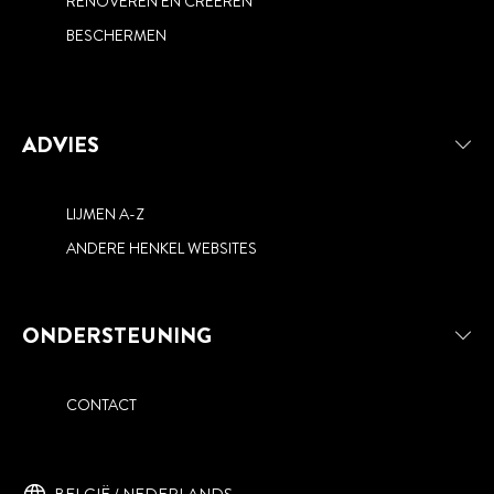
RENOVEREN EN CREËREN
BESCHERMEN
ADVIES
LIJMEN A-Z
ANDERE HENKEL WEBSITES
ONDERSTEUNING
CONTACT
BELGIË / NEDERLANDS