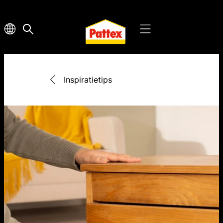
Inspiratietips