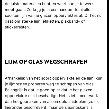
de juiste materialen hebt en weet hoe je te werk
moet gaan. Zo krijg je in een handomdraai alle
soorten lijm van je glazen oppervlaktes af. Of het nu
gaat om sterke lijm, etiketten, plakband- of
stickerresten.
LIJM OP GLAS WEGSCHRAPEN
Afhankelijk van het soort oppervlakte en de lijm, kun
je lijmresten proberen weg te schrapen van glas.
Belangrijk is dat je goed oplet dat je het glazen
oppervlakte niet beschadigt. Het is iets meer werk
dan het gebruiken van alleen oplosmiddelen (zoals
hieronder beschreven), maar de slagingskans is