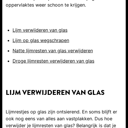
oppervlaktes weer schoon te krijgen.
Lijm verwijderen van glas
Lijm op glas wegschrapen
Natte lijmresten van glas verwijderen
Droge lijmresten verwijderen van glas
LIJM VERWIJDEREN VAN GLAS
Lijmrestjes op glas zijn ontsierend. En soms blijft er
ook nog eens van alles aan vastplakken. Dus hoe
verwijder je lijmresten van glas? Belangrijk is dat je