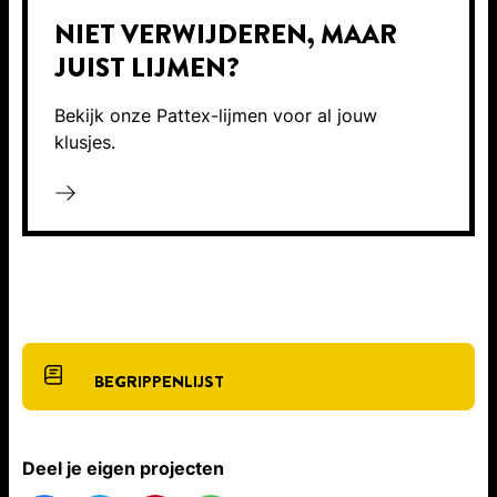
NIET VERWIJDEREN, MAAR
JUIST LIJMEN?
Bekijk onze Pattex-lijmen voor al jouw
klusjes.
BEGRIPPENLIJST
Deel je eigen projecten