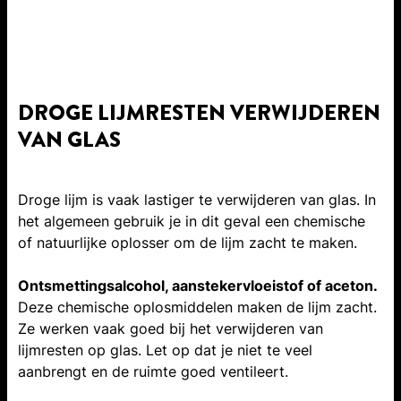
DROGE LIJMRESTEN VERWIJDEREN
VAN GLAS
Droge lijm is vaak lastiger te verwijderen van glas. In
het algemeen gebruik je in dit geval een chemische
of natuurlijke oplosser om de lijm zacht te maken.
Ontsmettingsalcohol, aanstekervloeistof of aceton.
Deze chemische oplosmiddelen maken de lijm zacht.
Ze werken vaak goed bij het verwijderen van
lijmresten op glas. Let op dat je niet te veel
aanbrengt en de ruimte goed ventileert.