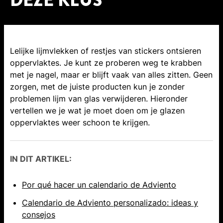
DEZE KLUS
Lelijke lijmvlekken of restjes van stickers ontsieren
oppervlaktes. Je kunt ze proberen weg te krabben
met je nagel, maar er blijft vaak van alles zitten. Geen
zorgen, met de juiste producten kun je zonder
problemen lijm van glas verwijderen. Hieronder
vertellen we je wat je moet doen om je glazen
oppervlaktes weer schoon te krijgen.
IN DIT ARTIKEL:
Por qué hacer un calendario de Adviento
Calendario de Adviento personalizado: ideas y
consejos