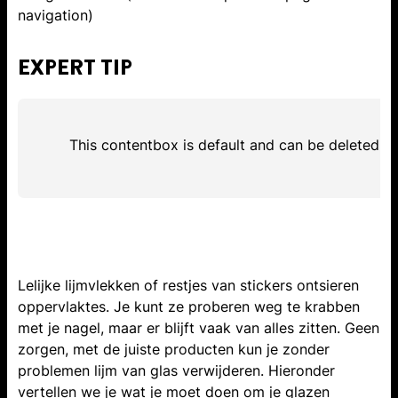
navigation)
EXPERT TIP
This contentbox is default and can be deleted
Lelijke lijmvlekken of restjes van stickers ontsieren
oppervlaktes. Je kunt ze proberen weg te krabben
met je nagel, maar er blijft vaak van alles zitten. Geen
zorgen, met de juiste producten kun je zonder
problemen lijm van glas verwijderen. Hieronder
vertellen we je wat je moet doen om je glazen