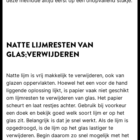
deze methode altijd eerst op een onopvallend stukje.
NATTE LIJMRESTEN VAN
GLAS;VERWIJDEREN
Natte lijm is vrij makkelijk te verwijderen, ook van
glazen oppervlakten. Hoewel het een voor de hand
liggende oplossing lijkt, is papier vaak niet geschikt
om lijmresten te verwijderen van glas. Het papier
scheurt en laat restjes achter. Gebruik bij voorkeur
een doek en bekijk goed welk soort lijm er op het
glas zit. Belangrijk is dat je snel werkt. Als de lijm is
opgedroogd, is de lijm op het glas lastiger te
verwijderen. Begin daarom zo snel mogelijk met het