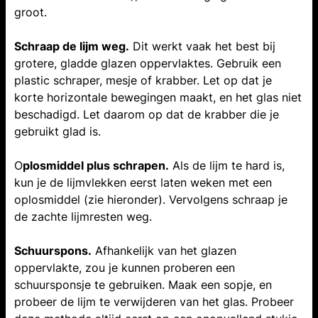
groot.
Schraap de lijm weg.
Dit werkt vaak het best bij
grotere, gladde glazen oppervlaktes. Gebruik een
plastic schraper, mesje of krabber. Let op dat je
korte horizontale bewegingen maakt, en het glas niet
beschadigd. Let daarom op dat de krabber die je
gebruikt glad is.
O
plosmiddel plus schrapen.
Als de lijm te hard is,
kun je de lijmvlekken eerst laten weken met een
oplosmiddel (zie hieronder). Vervolgens schraap je
de zachte lijmresten weg.
Schuurspons.
Afhankelijk van het glazen
oppervlakte, zou je kunnen proberen een
schuursponsje te gebruiken. Maak een sopje, en
probeer de lijm te verwijderen van het glas. Probeer