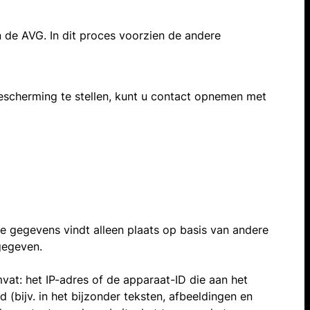
n de AVG. In dit proces voorzien de andere
escherming te stellen, kunt u contact opnemen met
 gegevens vindt alleen plaats op basis van andere
gegeven.
t: het IP-adres of de apparaat-ID die aan het
bijv. in het bijzonder teksten, afbeeldingen en