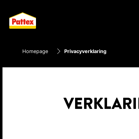
Homepage
Privacyverklaring
VERKLAR