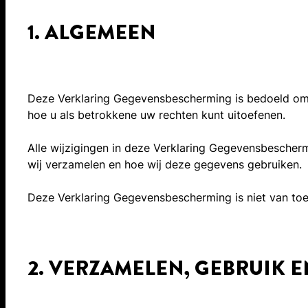
1. ALGEMEEN
Deze Verklaring Gegevensbescherming is bedoeld om 
hoe u als betrokkene uw rechten kunt uitoefenen.
Alle wijzigingen in deze Verklaring Gegevensbesche
wij verzamelen en hoe wij deze gegevens gebruiken.
Deze Verklaring Gegevensbescherming is niet van toep
2. VERZAMELEN, GEBRUIK