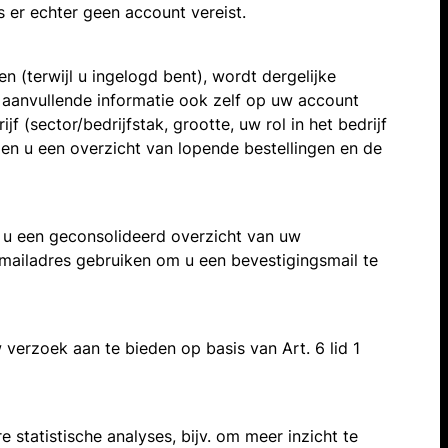
 er echter geen account vereist.
n (terwijl u ingelogd bent), wordt dergelijke
e aanvullende informatie ook zelf op uw account
 (sector/bedrijfstak, grootte, uw rol in het bedrijf
den u een overzicht van lopende bestellingen en de
u een geconsolideerd overzicht van uw
mailadres gebruiken om u een bevestigingsmail te
verzoek aan te bieden op basis van Art. 6 lid 1
statistische analyses, bijv. om meer inzicht te