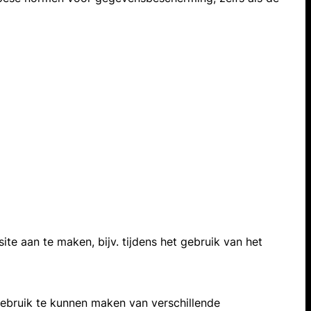
aan te maken, bijv. tijdens het gebruik van het
ebruik te kunnen maken van verschillende