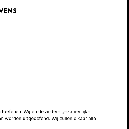
VENS
uitoefenen. Wij en de andere gezamenlijke
n worden uitgeoefend. Wij zullen elkaar alle