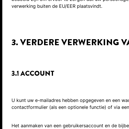
verwerking buiten de EU/EER plaatsvindt.
3. VERDERE VERWERKING 
3.1 ACCOUNT
U kunt uw e-mailadres hebben opgegeven en een wach
contactformulier (als een optionele functie) of via 
Het aanmaken van een gebruikersaccount en de bijbe