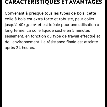
CARACTÉRISTIQUES ET AVANTAGES
Convenant à presque tous les types de bois, cette
colle à bois est extra forte et robuste, peut coller
jusqu'à 40kg/cm² et est idéale pour une utilisation à
long terme. La colle liquide sèche en 5 minutes
seulement, en fonction du type de travail effectué et
de l'environnement. La résistance finale est atteinte
après 24 heures.