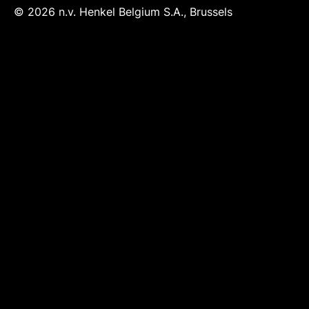
© 2026 n.v. Henkel Belgium S.A., Brussels