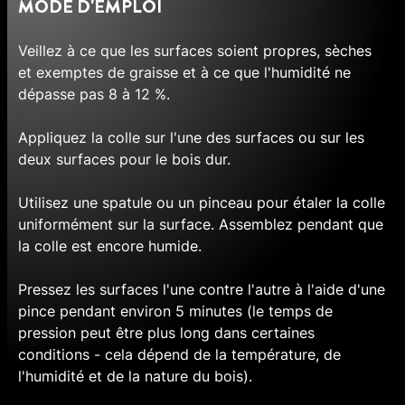
MODE D'EMPLOI
Veillez à ce que les surfaces soient propres, sèches
et exemptes de graisse et à ce que l'humidité ne
dépasse pas 8 à 12 %.
Appliquez la colle sur l'une des surfaces ou sur les
deux surfaces pour le bois dur.
Utilisez une spatule ou un pinceau pour étaler la colle
uniformément sur la surface. Assemblez pendant que
la colle est encore humide.
Pressez les surfaces l'une contre l'autre à l'aide d'une
pince pendant environ 5 minutes (le temps de
pression peut être plus long dans certaines
conditions - cela dépend de la température, de
l'humidité et de la nature du bois).