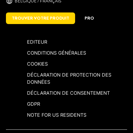
BELGIQUE / FRANÇAIS
TROUVER VOTRE PRODUIT
PRO
EDITEUR
CONDITIONS GÉNÉRALES
COOKIES
DÉCLARATION DE PROTECTION DES
DONNÉES
DÉCLARATION DE CONSENTEMENT
GDPR
NOTE FOR US RESIDENTS