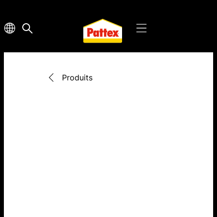
Produits