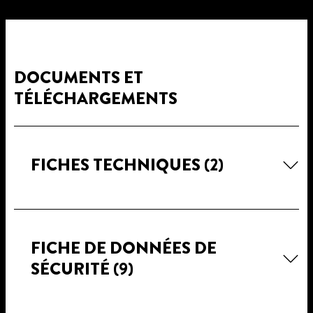
DOCUMENTS ET
TÉLÉCHARGEMENTS
FICHES TECHNIQUES
(2)
FICHE DE DONNÉES DE
SÉCURITÉ
(9)