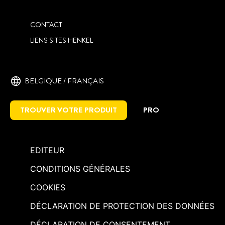
CONTACT
LIENS SITES HENKEL
BELGIQUE / FRANÇAIS
TROUVER VOTRE PRODUIT
PRO
EDITEUR
CONDITIONS GÉNÉRALES
COOKIES
DÉCLARATION DE PROTECTION DES DONNÉES
DÉCLARATION DE CONSENTEMENT