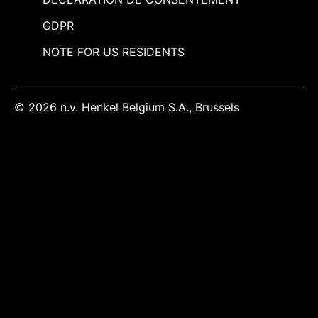
GDPR
NOTE FOR US RESIDENTS
© 2026 n.v. Henkel Belgium S.A., Brussels