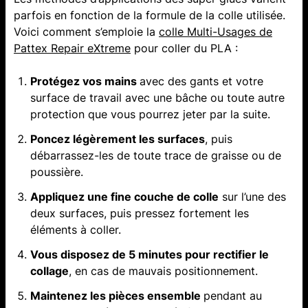
parfois en fonction de la formule de la colle utilisée.
Voici comment s’emploie la
colle Multi-Usages de
Pattex Repair eXtreme
pour coller du PLA :
Protégez vos mains
avec des gants et votre
surface de travail avec une bâche ou toute autre
protection que vous pourrez jeter par la suite.
Poncez légèrement les surfaces
, puis
débarrassez-les de toute trace de graisse ou de
poussière.
Appliquez une fine couche de colle
sur l’une des
deux surfaces, puis pressez fortement les
éléments à coller.
Vous disposez de 5 minutes pour rectifier le
collage
, en cas de mauvais positionnement.
Maintenez les pièces ensemble
pendant au