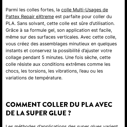
Parmi les colles fortes, la
colle Multi-Usages de
Pattex Repair eXtreme
est parfaite pour coller du
PLA. Sans solvant, cette colle est sûre d’utilisation.
Grâce à sa formule gel, son application est facile,
même sur des surfaces verticales. Avec cette colle,
vous créez des assemblages minutieux en quelques
instants et conservez la possibilité d’ajuster votre
collage pendant 5 minutes. Une fois sèche, cette
colle résiste aux conditions extrêmes comme les
chocs, les torsions, les vibrations, l’eau ou les
variations de température.
COMMENT COLLER DU PLA AVEC
DE LA SUPER GLUE ?
Les méthodes d’applications des super glues varient