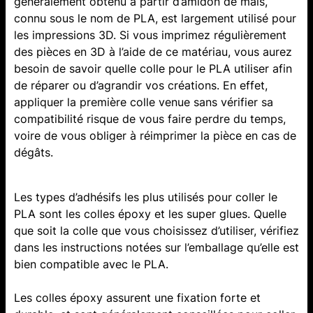
généralement obtenu à partir d’amidon de maïs,
connu sous le nom de PLA, est largement utilisé pour
les impressions 3D. Si vous imprimez régulièrement
des pièces en 3D à l’aide de ce matériau, vous aurez
besoin de savoir quelle colle pour le PLA utiliser afin
de réparer ou d’agrandir vos créations. En effet,
appliquer la première colle venue sans vérifier sa
compatibilité risque de vous faire perdre du temps,
voire de vous obliger à réimprimer la pièce en cas de
dégâts.
Les types d’adhésifs les plus utilisés pour coller le
PLA sont les colles époxy et les super glues. Quelle
que soit la colle que vous choisissez d’utiliser, vérifiez
dans les instructions notées sur l’emballage qu’elle est
bien compatible avec le PLA.
Les colles époxy assurent une fixation forte et