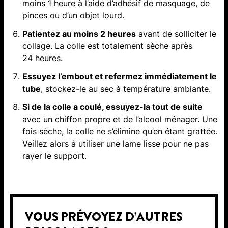
moins 1 heure à l’aide d’adhésif de masquage, de
pinces ou d’un objet lourd.
Patientez au moins 2 heures
avant de solliciter le
collage. La colle est totalement sèche après
24 heures.
Essuyez l’embout et refermez immédiatement le
tube
, stockez-le au sec à température ambiante.
Si de la colle a coulé, essuyez-la tout de suite
avec un chiffon propre et de l’alcool ménager. Une
fois sèche, la colle ne s’élimine qu’en étant grattée.
Veillez alors à utiliser une lame lisse pour ne pas
rayer le support.
VOUS PRÉVOYEZ D’AUTRES