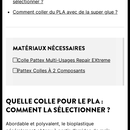
sélectionner ?
Comment coller du PLA avec de la super glue ?
MATÉRIAUX NÉCESSAIRES
Colle Pattex Multi-Usages Repair EXtreme
Pattex Colles À 2 Composants
QUELLE COLLE POUR LE PLA :
COMMENT LA SÉLECTIONNER ?
Abordable et polyvalent, le bioplastique