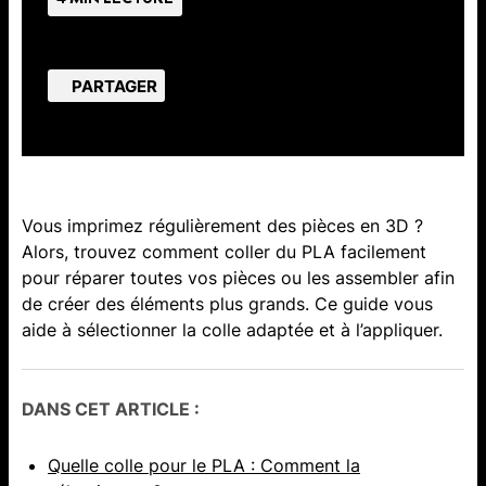
PARTAGER
Vous imprimez régulièrement des pièces en 3D ?
Alors, trouvez comment coller du PLA facilement
pour réparer toutes vos pièces ou les assembler afin
de créer des éléments plus grands. Ce guide vous
aide à sélectionner la colle adaptée et à l’appliquer.
DANS CET ARTICLE :
Quelle colle pour le PLA : Comment la