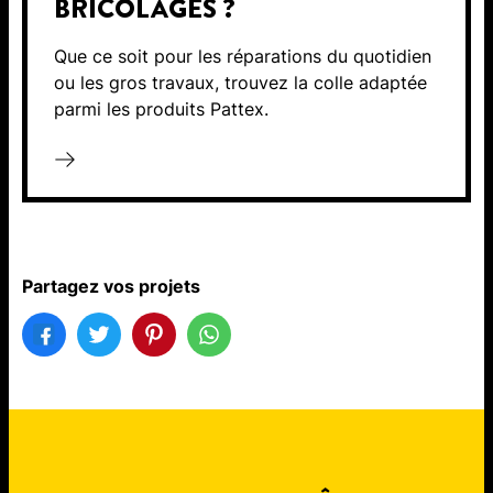
BRICOLAGES ?
Que ce soit pour les réparations du quotidien
ou les gros travaux, trouvez la colle adaptée
parmi les produits Pattex.
Partagez vos projets