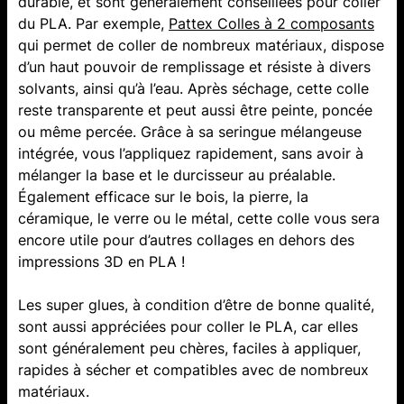
durable, et sont généralement conseillées pour coller
du PLA. Par exemple,
Pattex Colles à 2 composants
qui permet de coller de nombreux matériaux, dispose
d’un haut pouvoir de remplissage et résiste à divers
solvants, ainsi qu’à l’eau. Après séchage, cette colle
reste transparente et peut aussi être peinte, poncée
ou même percée. Grâce à sa seringue mélangeuse
intégrée, vous l’appliquez rapidement, sans avoir à
mélanger la base et le durcisseur au préalable.
Également efficace sur le bois, la pierre, la
céramique, le verre ou le métal, cette colle vous sera
encore utile pour d’autres collages en dehors des
impressions 3D en PLA !
Les super glues, à condition d’être de bonne qualité,
sont aussi appréciées pour coller le PLA, car elles
sont généralement peu chères, faciles à appliquer,
rapides à sécher et compatibles avec de nombreux
matériaux.