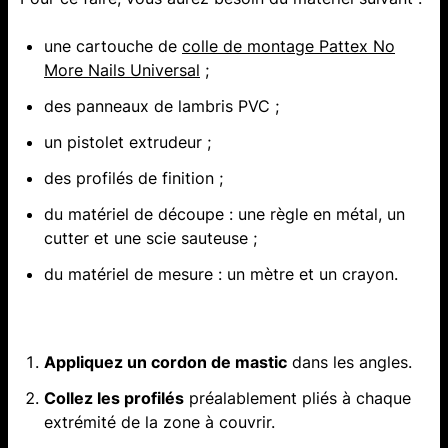
une cartouche de
colle de montage Pattex No
More Nails Universal
;
des panneaux de lambris PVC ;
un pistolet extrudeur ;
des profilés de finition ;
du matériel de découpe : une règle en métal, un
cutter et une scie sauteuse ;
du matériel de mesure : un mètre et un crayon.
Appliquez un cordon de mastic
dans les angles.
Collez les profilés
préalablement pliés à chaque
extrémité de la zone à couvrir.