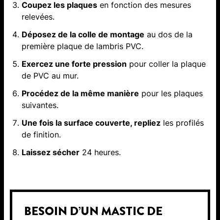
Coupez les plaques
en fonction des mesures
relevées.
Déposez de la colle de montage
au dos de la
première plaque de lambris PVC.
Exercez une forte pression
pour coller la plaque
de PVC au mur.
Procédez de la même manière
pour les plaques
suivantes.
Une fois la surface couverte, repliez
les profilés
de finition.
Laissez sécher
24 heures.
BESOIN D’UN MASTIC DE