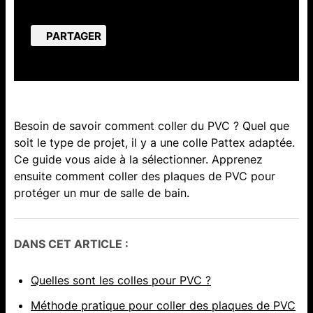
PARTAGER
Besoin de savoir comment coller du PVC ? Quel que
soit le type de projet, il y a une colle Pattex adaptée.
Ce guide vous aide à la sélectionner. Apprenez
ensuite comment coller des plaques de PVC pour
protéger un mur de salle de bain.
DANS CET ARTICLE :
Quelles sont les colles pour PVC ?
Méthode pratique pour coller des plaques de PVC