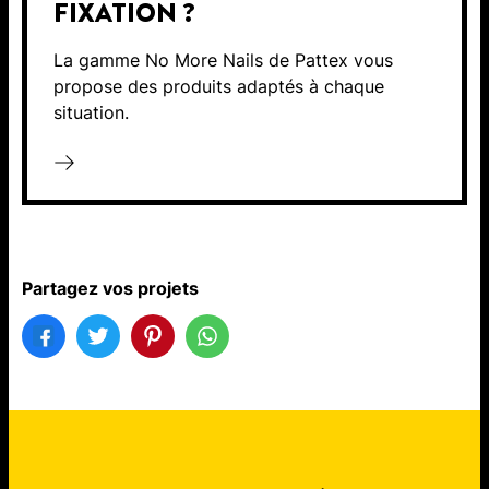
FIXATION ?
La gamme No More Nails de Pattex vous
propose des produits adaptés à chaque
situation.
Partagez vos projets