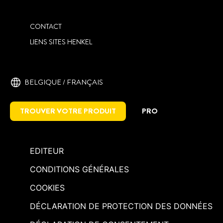
CONTACT
LIENS SITES HENKEL
BELGIQUE / FRANÇAIS
TROUVER VOTRE PRODUIT
PRO
EDITEUR
CONDITIONS GÉNÉRALES
COOKIES
DÉCLARATION DE PROTECTION DES DONNÉES