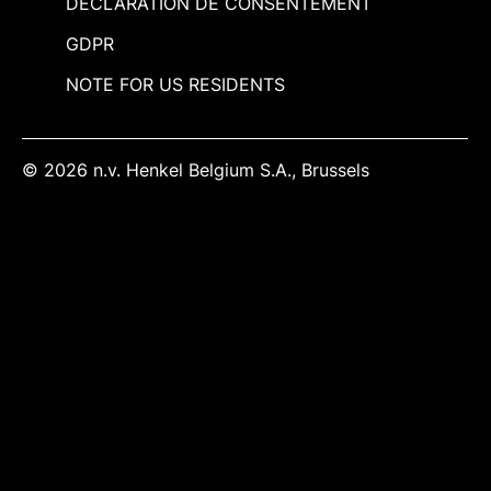
DÉCLARATION DE CONSENTEMENT
GDPR
NOTE FOR US RESIDENTS
© 2026 n.v. Henkel Belgium S.A., Brussels