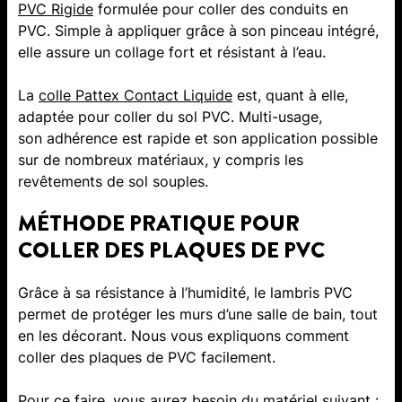
PVC Rigide
formulée pour coller des conduits en
PVC. Simple à appliquer grâce à son pinceau intégré,
elle assure un collage fort et résistant à l’eau.
La
colle Pattex Contact Liquide
est, quant à elle,
adaptée pour coller du sol PVC. Multi-usage,
son
adhérence est rapide et son application possible
sur de nombreux matériaux, y compris les
revêtements de sol souples.
MÉTHODE PRATIQUE POUR
COLLER DES PLAQUES DE PVC
Grâce à sa résistance à l’humidité, le lambris PVC
permet de protéger les murs d’une salle de bain, tout
en les décorant. Nous vous expliquons comment
coller des plaques de PVC facilement.
Pour ce faire, vous aurez besoin du matériel suivant :