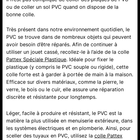
ou de coller un sol PVC quand on dispose de la
bonne colle.
Très présent dans notre environnement quotidien, le
PVC se trouve dans de nombreux objets qui peuvent
avoir besoin d’être réparés. Afin de continuer à
utiliser un jouet cassé, recollez-le à l’aide de la colle
Pattex Spéciale Plastique
. Idéale pour fixer le
plastique (y compris le PVC souple ou rigide), cette
colle forte est à garder à portée de main à la maison.
Efficace sur divers matériaux, comme la pierre, le
verre, le bois ou le cuir, elle assure une réparation
discrète et résistante pour longtemps.
Léger, facile à produire et résistant, le PVC est la
matière la plus utilisée en menuiserie extérieure, dans
les systèmes électriques et en plomberie. Ainsi, pour
sceller des tuyaux en PVC, utilisez la
colle Pattex