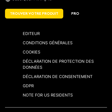
TROUVER VOTRE PRODUIT
PRO
EDITEUR
CONDITIONS GÉNÉRALES
COOKIES
DÉCLARATION DE PROTECTION DES
DONNÉES
DÉCLARATION DE CONSENTEMENT
GDPR
NOTE FOR US RESIDENTS