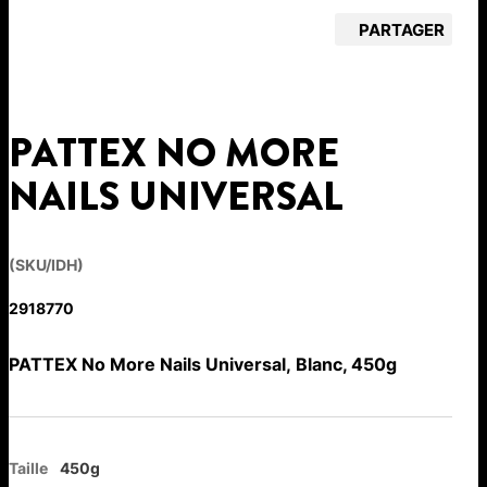
PARTAGER
PATTEX NO MORE
NAILS UNIVERSAL
(SKU/IDH)
2918770
PATTEX No More Nails Universal, Blanc, 450g
Taille
450g