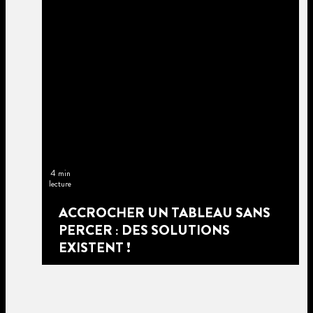
4 min
lecture
ACCROCHER UN TABLEAU SANS
PERCER : DES SOLUTIONS
EXISTENT !