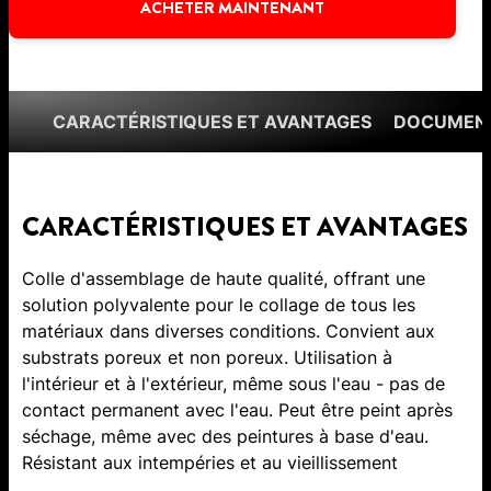
ACHETER MAINTENANT
CARACTÉRISTIQUES ET AVANTAGES
DOCUMENT
CARACTÉRISTIQUES ET AVANTAGES
Colle d'assemblage de haute qualité, offrant une
solution polyvalente pour le collage de tous les
matériaux dans diverses conditions. Convient aux
substrats poreux et non poreux. Utilisation à
l'intérieur et à l'extérieur, même sous l'eau - pas de
contact permanent avec l'eau. Peut être peint après
séchage, même avec des peintures à base d'eau.
Résistant aux intempéries et au vieillissement