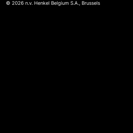
© 2026 n.v. Henkel Belgium S.A., Brussels