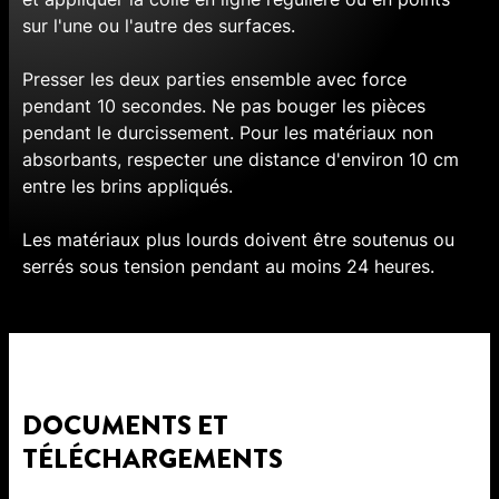
sur l'une ou l'autre des surfaces.
Presser les deux parties ensemble avec force
pendant 10 secondes. Ne pas bouger les pièces
pendant le durcissement. Pour les matériaux non
absorbants, respecter une distance d'environ 10 cm
entre les brins appliqués.
Les matériaux plus lourds doivent être soutenus ou
serrés sous tension pendant au moins 24 heures.
DOCUMENTS ET
TÉLÉCHARGEMENTS