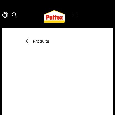
Produits