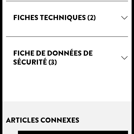
FICHES TECHNIQUES
(2)
FICHE DE DONNÉES DE
SÉCURITÉ
(3)
ARTICLES CONNEXES