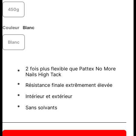
450g
Couleur
Blanc
Blanc
2 fois plus flexible que Pattex No More
Nails High Tack
Résistance finale extrêmement élevée
Intérieur et extérieur
Sans solvants