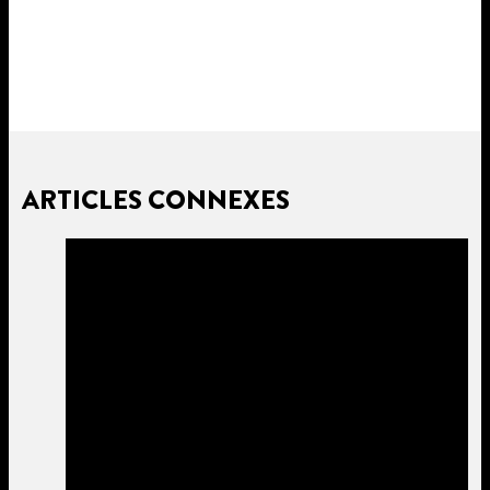
ARTICLES CONNEXES