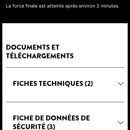
La force finale est atteinte après environ 2 minutes.
DOCUMENTS ET
TÉLÉCHARGEMENTS
FICHES TECHNIQUES
(2)
FICHE DE DONNÉES DE
SÉCURITÉ
(3)