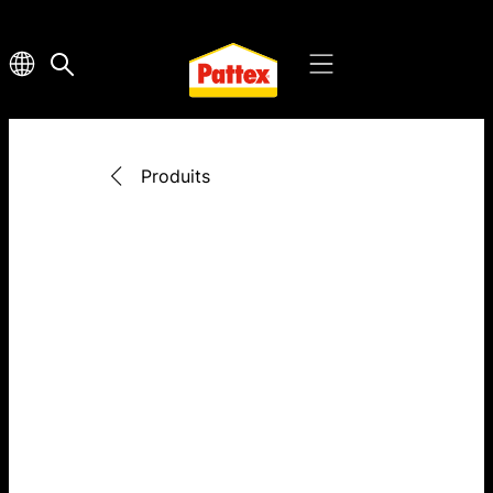
Produits