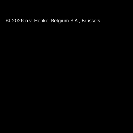
© 2026 n.v. Henkel Belgium S.A., Brussels