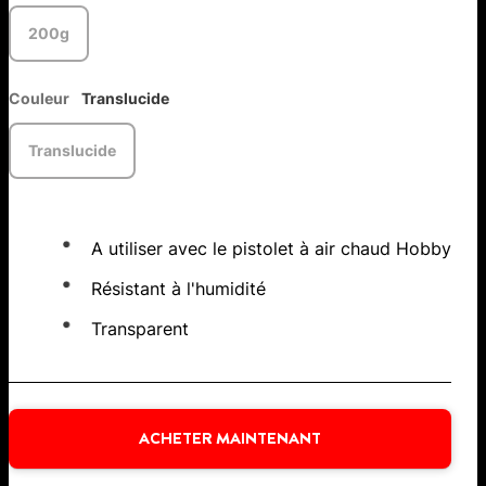
200g
Couleur
Translucide
Translucide
A utiliser avec le pistolet à air chaud Hobby
Résistant à l'humidité
Transparent
ACHETER MAINTENANT