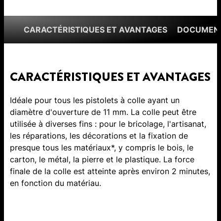
CARACTÉRISTIQUES ET AVANTAGES
DOCUMENT
CARACTÉRISTIQUES ET AVANTAGES
Idéale pour tous les pistolets à colle ayant un
diamètre d'ouverture de 11 mm. La colle peut être
utilisée à diverses fins : pour le bricolage, l'artisanat,
les réparations, les décorations et la fixation de
presque tous les matériaux*, y compris le bois, le
carton, le métal, la pierre et le plastique. La force
finale de la colle est atteinte après environ 2 minutes,
en fonction du matériau.