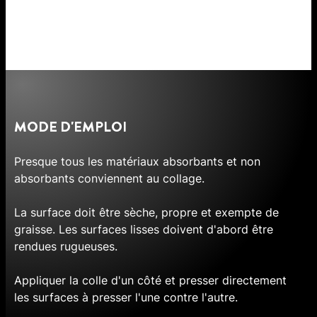
MODE D'EMPLOI
Presque tous les matériaux absorbants et non
absorbants conviennent au collage.
La surface doit être sèche, propre et exempte de
graisse. Les surfaces lisses doivent d'abord être
rendues rugueuses.
Appliquer la colle d'un côté et presser directement
les surfaces à presser l'une contre l'autre.