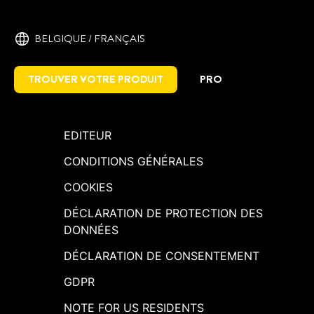
BELGIQUE / FRANÇAIS
TROUVER VOTRE PRODUIT
PRO
EDITEUR
CONDITIONS GÉNÉRALES
COOKIES
DÉCLARATION DE PROTECTION DES
DONNÉES
DÉCLARATION DE CONSENTEMENT
GDPR
NOTE FOR US RESIDENTS