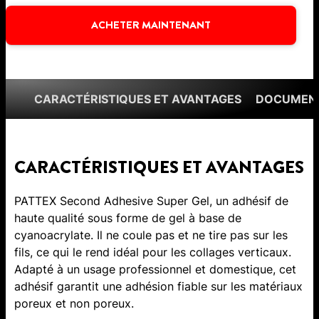
ACHETER MAINTENANT
CARACTÉRISTIQUES ET AVANTAGES
DOCUMENT
CARACTÉRISTIQUES ET AVANTAGES
PATTEX Second Adhesive Super Gel, un adhésif de
haute qualité sous forme de gel à base de
cyanoacrylate. Il ne coule pas et ne tire pas sur les
fils, ce qui le rend idéal pour les collages verticaux.
Adapté à un usage professionnel et domestique, cet
adhésif garantit une adhésion fiable sur les matériaux
poreux et non poreux.