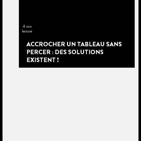
4 min
lecture
ACCROCHER UN TABLEAU SANS
PERCER : DES SOLUTIONS
EXISTENT !