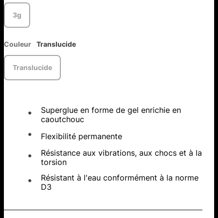
3g
Couleur
Translucide
Translucide
Superglue en forme de gel enrichie en
caoutchouc
Flexibilité permanente
Résistance aux vibrations, aux chocs et à la
torsion
Résistant à l'eau conformément à la norme
D3