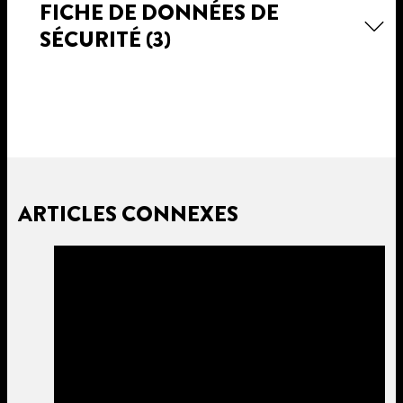
FICHE DE DONNÉES DE
SÉCURITÉ
(3)
ARTICLES CONNEXES