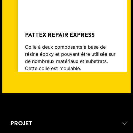
PATTEX REPAIR EXPRESS
Colle à deux composants à base de
résine époxy et pouvant être utilisée sur
de nombreux matériaux et substrats.
Cette colle est moulable.
PROJET