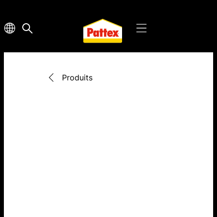
Produits