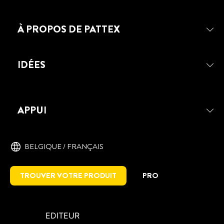
À PROPOS DE PATTEX
IDÉES
APPUI
BELGIQUE / FRANÇAIS
TROUVER VOTRE PRODUIT
PRO
EDITEUR