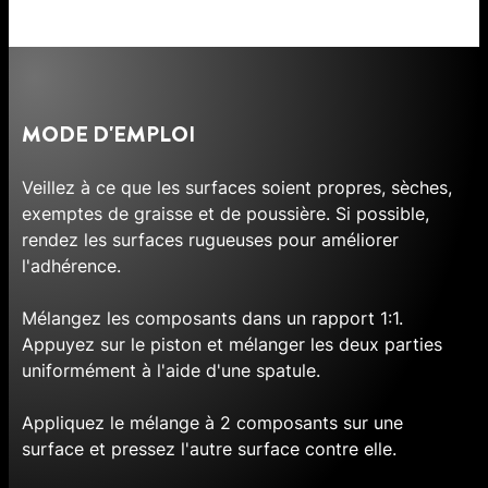
MODE D'EMPLOI
Veillez à ce que les surfaces soient propres, sèches,
exemptes de graisse et de poussière. Si possible,
rendez les surfaces rugueuses pour améliorer
l'adhérence.
Mélangez les composants dans un rapport 1:1.
Appuyez sur le piston et mélanger les deux parties
uniformément à l'aide d'une spatule.
Appliquez le mélange à 2 composants sur une
surface et pressez l'autre surface contre elle.