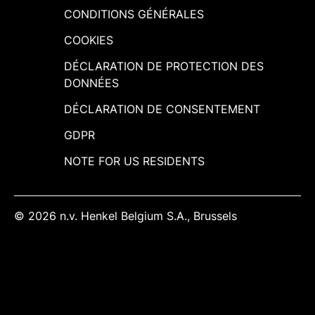
CONDITIONS GÉNÉRALES
COOKIES
DÉCLARATION DE PROTECTION DES
DONNÉES
DÉCLARATION DE CONSENTEMENT
GDPR
NOTE FOR US RESIDENTS
© 2026 n.v. Henkel Belgium S.A., Brussels