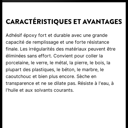
CARACTÉRISTIQUES ET AVANTAGES
Adhésif époxy fort et durable avec une grande
capacité de remplissage et une forte résistance
finale. Les irrégularités des matériaux peuvent être
éliminées sans effort. Convient pour coller la
porcelaine, le verre, le métal, la pierre, le bois, la
plupart des plastiques, le béton, le marbre, le
caoutchouc et bien plus encore. Sèche en
transparence et ne se dilate pas. Résiste à l'eau, à
l'huile et aux solvants courants.