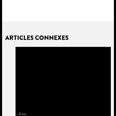
ARTICLES CONNEXES
4 min