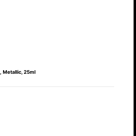
 Metallic, 25ml