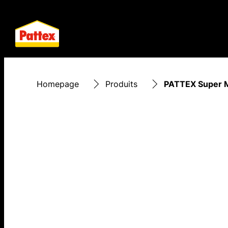
Homepage
Produits
PATTEX Super M