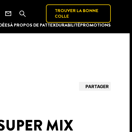
TROUVER LA BONNE
COLLE
IDÉES
À PROPOS DE PATTEX
DURABILITÉ
PROMOTIONS
PARTAGER
SUPER MIX