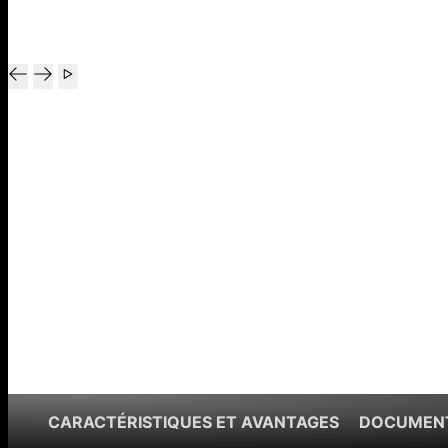
CARACTÉRISTIQUES ET AVANTAGES
DOCUMENT