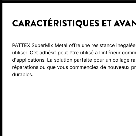
CARACTÉRISTIQUES ET AVA
PATTEX SuperMix Metal offre une résistance inégalée
utiliser. Cet adhésif peut être utilisé à l'intérieur com
d'applications. La solution parfaite pour un collage r
réparations ou que vous commenciez de nouveaux proj
durables.