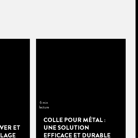
6 min
lecture
COLLE POUR MÉTAL :
VER ET
UNE SOLUTION
LLAGE
EFFICACE ET DURABLE