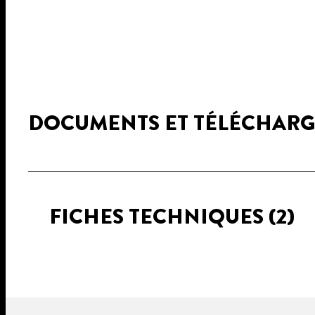
DOCUMENTS ET TÉLÉCHAR
FICHES TECHNIQUES
(2)