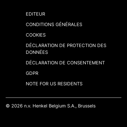
d'autres types de bois.
EDITEUR
CONDITIONS GÉNÉRALES
COOKIES
DÉCLARATION DE PROTECTION DES
DONNÉES
DÉCLARATION DE CONSENTEMENT
GDPR
NOTE FOR US RESIDENTS
© 2026 n.v. Henkel Belgium S.A., Brussels