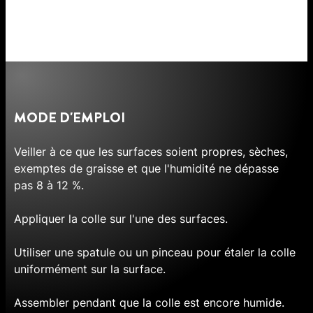
MODE D'EMPLOI
Veiller à ce que les surfaces soient propres, sèches,
exemptes de graisse et que l'humidité ne dépasse
pas 8 à 12 %.
Appliquer la colle sur l'une des surfaces.
Utiliser une spatule ou un pinceau pour étaler la colle
uniformément sur la surface.
Assembler pendant que la colle est encore humide.