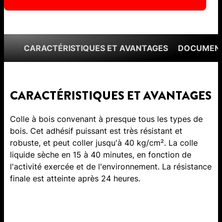
CARACTÉRISTIQUES ET AVANTAGES
DOCUMENT
CARACTÉRISTIQUES ET AVANTAGES
Colle à bois convenant à presque tous les types de
bois. Cet adhésif puissant est très résistant et
robuste, et peut coller jusqu'à 40 kg/cm². La colle
liquide sèche en 15 à 40 minutes, en fonction de
l'activité exercée et de l'environnement. La résistance
finale est atteinte après 24 heures.