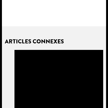
ARTICLES CONNEXES