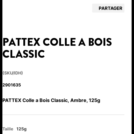
PARTAGER
PATTEX COLLE A BOIS
CLASSIC
(SKU/IDH)
2901635
PATTEX Colle a Bois Classic, Ambre, 125g
Taille
125g