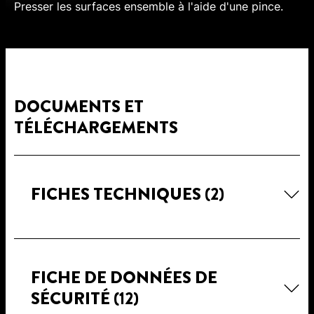
Presser les surfaces ensemble à l'aide d'une pince.
DOCUMENTS ET
TÉLÉCHARGEMENTS
FICHES TECHNIQUES
(2)
FICHE DE DONNÉES DE
SÉCURITÉ
(12)