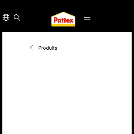
Produits