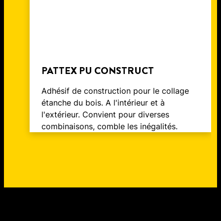
PATTEX PU CONSTRUCT
Adhésif de construction pour le collage
étanche du bois. A l'intérieur et à
l'extérieur. Convient pour diverses
combinaisons, comble les inégalités.