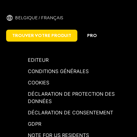
BELGIQUE / FRANÇAIS
TROUVER VOTRE PRODUIT
PRO
EDITEUR
CONDITIONS GÉNÉRALES
COOKIES
DÉCLARATION DE PROTECTION DES
DONNÉES
DÉCLARATION DE CONSENTEMENT
GDPR
NOTE FOR US RESIDENTS