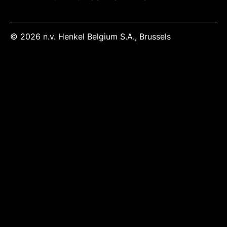
© 2026 n.v. Henkel Belgium S.A., Brussels