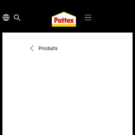
Produits