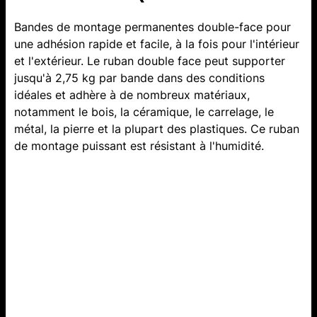
Bandes de montage permanentes double-face pour
une adhésion rapide et facile, à la fois pour l'intérieur
et l'extérieur. Le ruban double face peut supporter
jusqu'à 2,75 kg par bande dans des conditions
idéales et adhère à de nombreux matériaux,
notamment le bois, la céramique, le carrelage, le
métal, la pierre et la plupart des plastiques. Ce ruban
de montage puissant est résistant à l'humidité.