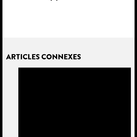
ARTICLES CONNEXES