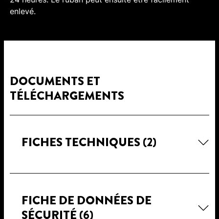
enlevé.
DOCUMENTS ET
TÉLÉCHARGEMENTS
FICHES TECHNIQUES
(2)
FICHE DE DONNÉES DE
SÉCURITÉ
(6)