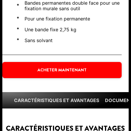
Bandes permanentes double face pour une
fixation murale sans outil
Pour une fixation permanente
Une bande fixe 2,75 kg
Sans solvant
ACHETER MAINTENANT
CARACTÉRISTIQUES ET AVANTAGES
DOCUMENT
CARACTÉRISTIQUES ET AVANTAGES