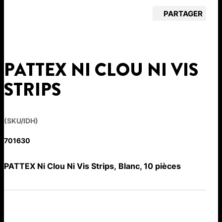
PARTAGER
PATTEX NI CLOU NI VIS
STRIPS
(SKU/IDH)
701630
PATTEX Ni Clou Ni Vis Strips, Blanc, 10 pièces