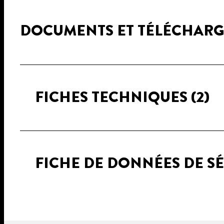
DOCUMENTS ET TÉLÉCHAR
FICHES TECHNIQUES
(2)
FICHE DE DONNÉES DE S