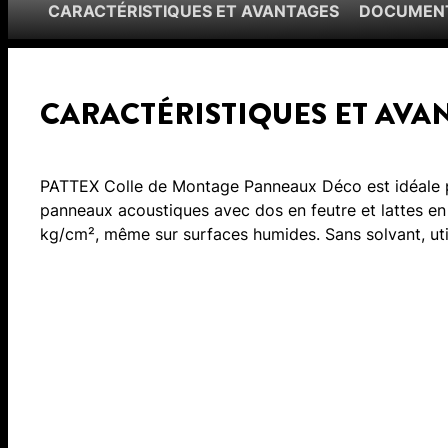
CARACTÉRISTIQUES ET AVANTAGES
DOCUMENT
CARACTÉRISTIQUES ET AVA
PATTEX Colle de Montage Panneaux Déco est idéale
panneaux acoustiques avec dos en feutre et lattes en
kg/cm², même sur surfaces humides. Sans solvant, utili