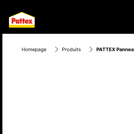
Homepage
Produits
PATTEX Pannea