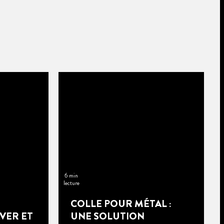
6 min
lecture
COLLE POUR MÉTAL :
VER ET
UNE SOLUTION