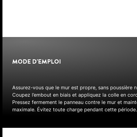
MODE D'EMPLOI
Assurez-vous que le mur est propre, sans poussière n
Coupez l’embout en biais et appliquez la colle en cor
Pressez fermement le panneau contre le mur et maint
maximale. Évitez toute charge pendant cette période.