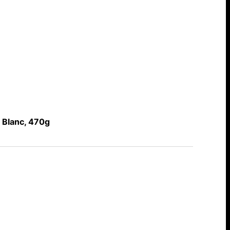
Blanc, 470g