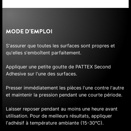
MODE D'EMPLOI
S'assurer que toutes les surfaces sont propres et
qu'elles s'emboîtent parfaitement.
Appliquer une petite goutte de PATTEX Second
Adhesive sur l'une des surfaces.
Presser immédiatement les pièces l'une contre l'autre
et maintenir la pression pendant une courte période.
Laisser reposer pendant au moins une heure avant
utilisation. Pour de meilleurs résultats, appliquer
l'adhésif à température ambiante (15-30°C).