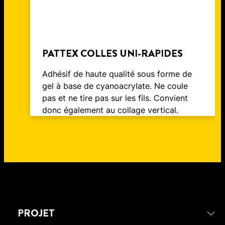
PATTEX COLLES UNI-RAPIDES
Adhésif de haute qualité sous forme de
gel à base de cyanoacrylate. Ne coule
pas et ne tire pas sur les fils. Convient
donc également au collage vertical.
PROJET