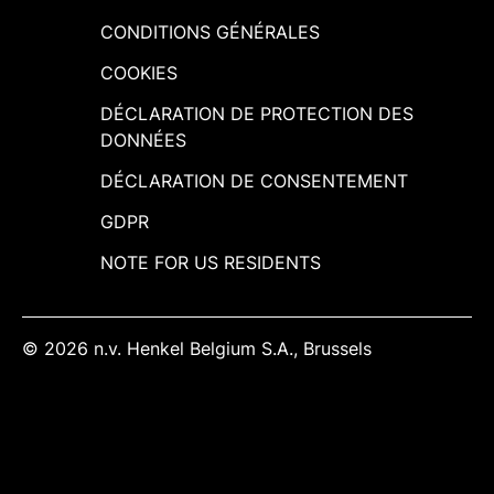
CONDITIONS GÉNÉRALES
COOKIES
DÉCLARATION DE PROTECTION DES
DONNÉES
DÉCLARATION DE CONSENTEMENT
GDPR
NOTE FOR US RESIDENTS
© 2026 n.v. Henkel Belgium S.A., Brussels