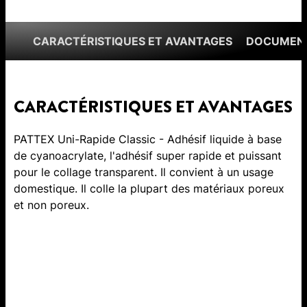
CARACTÉRISTIQUES ET AVANTAGES
DOCUMENT
CARACTÉRISTIQUES ET AVANTAGES
PATTEX Uni-Rapide Classic - Adhésif liquide à base
de cyanoacrylate, l'adhésif super rapide et puissant
pour le collage transparent. Il convient à un usage
domestique. Il colle la plupart des matériaux poreux
et non poreux.