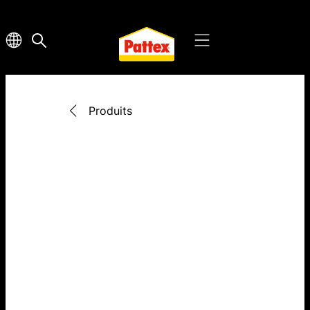
Produits