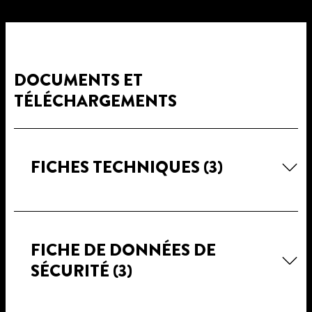
DOCUMENTS ET
TÉLÉCHARGEMENTS
FICHES TECHNIQUES
(3)
FICHE DE DONNÉES DE
SÉCURITÉ
(3)