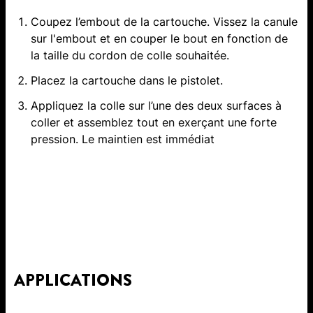
Coupez l’embout de la cartouche. Vissez la canule
sur l'embout et en couper le bout en fonction de
la taille du cordon de colle souhaitée.
Placez la cartouche dans le pistolet.
Appliquez la colle sur l’une des deux surfaces à
coller et assemblez tout en exerçant une forte
pression. Le maintien est immédiat
APPLICATIONS