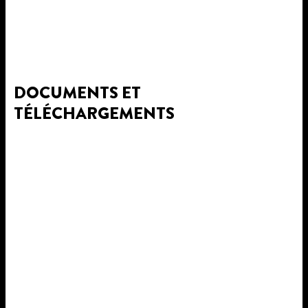
DOCUMENTS ET
TÉLÉCHARGEMENTS