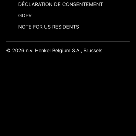
DÉCLARATION DE CONSENTEMENT
GDPR
NOTE FOR US RESIDENTS
© 2026 n.v. Henkel Belgium S.A., Brussels