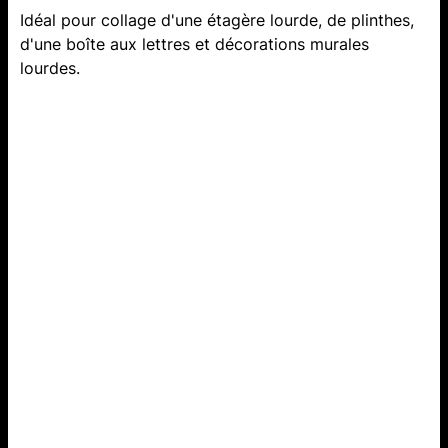
Idéal pour collage d'une étagère lourde, de plinthes,
d'une boîte aux lettres et décorations murales
lourdes.