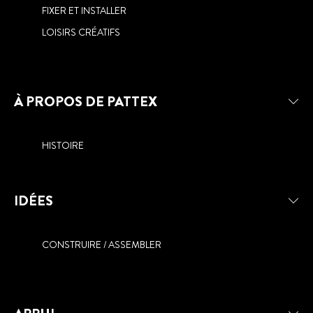
FIXER ET INSTALLER
LOISIRS CRÉATIFS
À PROPOS DE PATTEX
HISTOIRE
IDÉES
CONSTRUIRE / ASSEMBLER