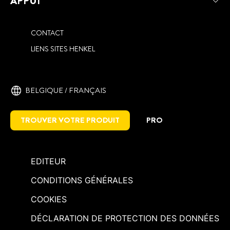
APPUI
CONTACT
LIENS SITES HENKEL
BELGIQUE / FRANÇAIS
TROUVER VOTRE PRODUIT
PRO
EDITEUR
CONDITIONS GÉNÉRALES
COOKIES
DÉCLARATION DE PROTECTION DES DONNÉES