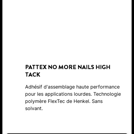
PATTEX NO MORE NAILS HIGH
TACK
Adhésif d'assemblage haute performance
pour les applications lourdes. Technologie
polymère FlexTec de Henkel. Sans
solvant.