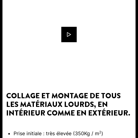
COLLAGE ET MONTAGE DE TOUS
LES MATÉRIAUX LOURDS, EN
INTÉRIEUR COMME EN EXTÉRIEUR.
2
Prise initiale : très élevée (350Kg / m
)