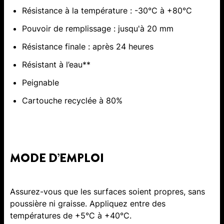
Résistance à la température : -30°C à +80°C
Pouvoir de remplissage : jusqu'à 20 mm
Résistance finale : après 24 heures
Résistant à l’eau**
Peignable
Cartouche recyclée à 80%
MODE D’EMPLOI
Assurez-vous que les surfaces soient propres, sans
poussière ni graisse. Appliquez entre des
températures de +5°C à +40°C.